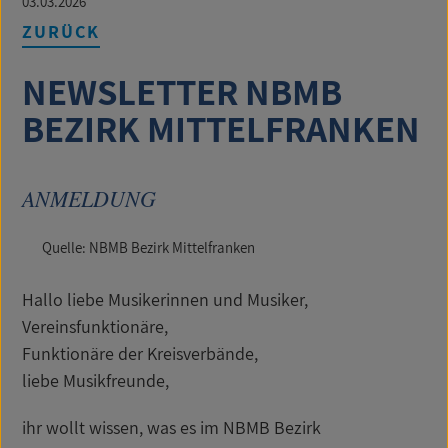
03.03.2026
ZURÜCK
NEWSLETTER NBMB
BEZIRK MITTELFRANKEN
ANMELDUNG
Quelle: NBMB Bezirk Mittelfranken
Hallo liebe Musikerinnen und Musiker,
Vereinsfunktionäre,
Funktionäre der Kreisverbände,
liebe Musikfreunde,
ihr wollt wissen, was es im NBMB Bezirk