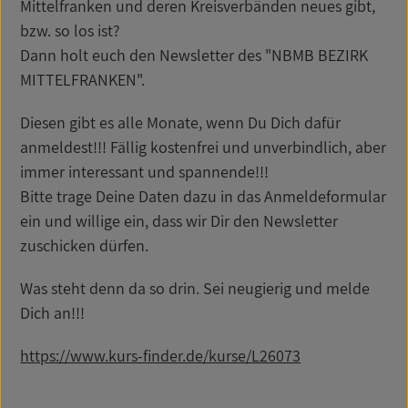
Mittelfranken und deren Kreisverbänden neues gibt,
bzw. so los ist?
Dann holt euch den Newsletter des "NBMB BEZIRK
MITTELFRANKEN".
Diesen gibt es alle Monate, wenn Du Dich dafür
anmeldest!!! Fällig kostenfrei und unverbindlich, aber
immer interessant und spannende!!!
Bitte trage Deine Daten dazu in das Anmeldeformular
ein und willige ein, dass wir Dir den Newsletter
zuschicken dürfen.
Was steht denn da so drin. Sei neugierig und melde
Dich an!!!
https://www.kurs-finder.de/kurse/L26073