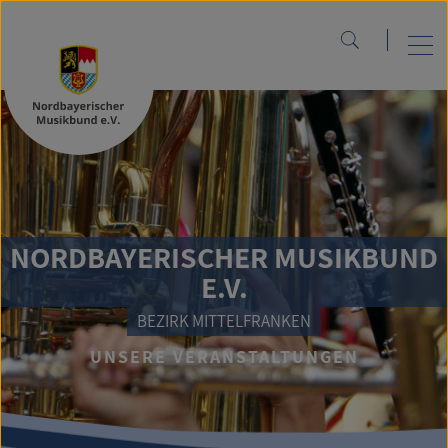
NORDBAYERISCHER MUSIKBUND
E.V.
BEZIRK MITTELFRANKEN
UNSERE VERANSTALTUNGEN