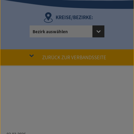
KREISE/BEZIRKE:
Bezirk auswählen
ZURÜCK ZUR VERBANDSSEITE