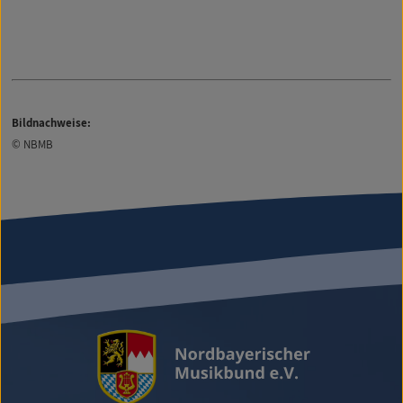
Bildnachweise:
© NBMB