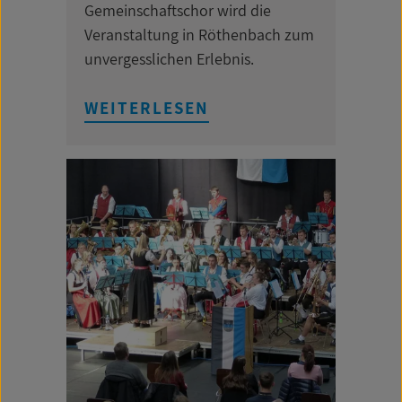
Gemeinschaftschor wird die
Veranstaltung in Röthenbach zum
unvergesslichen Erlebnis.
WEITERLESEN