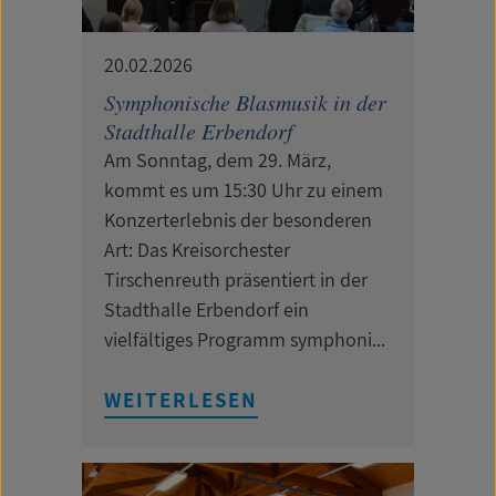
20.02.2026
Symphonische Blasmusik in der
Stadthalle Erbendorf
Am Sonntag, dem 29. März,
kommt es um 15:30 Uhr zu einem
Konzerterlebnis der besonderen
Art: Das Kreisorchester
Tirschenreuth präsentiert in der
Stadthalle Erbendorf ein
vielfältiges Programm symphoni...
WEITERLESEN