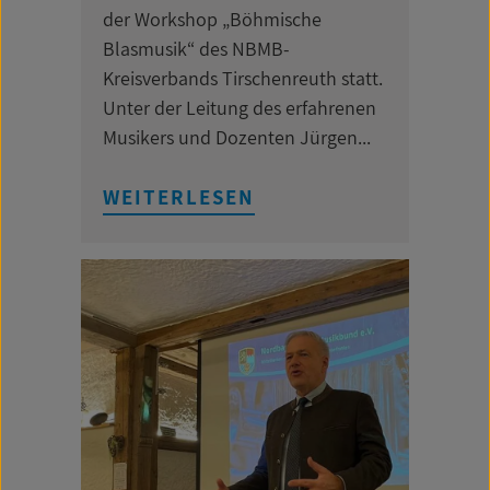
der Workshop „Böhmische
Blasmusik“ des NBMB-
Kreisverbands Tirschenreuth statt.
Unter der Leitung des erfahrenen
Musikers und Dozenten Jürgen...
WEITERLESEN