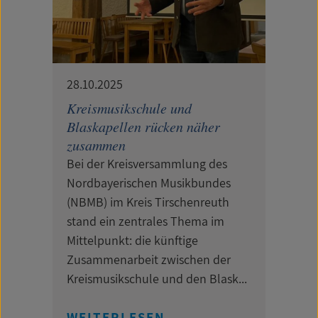
28.10.2025
Kreismusikschule und
Blaskapellen rücken näher
zusammen
Bei der Kreisversammlung des
Nordbayerischen Musikbundes
(NBMB) im Kreis Tirschenreuth
stand ein zentrales Thema im
Mittelpunkt: die künftige
Zusammenarbeit zwischen der
Kreismusikschule und den Blask...
WEITERLESEN