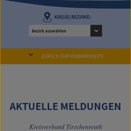
KREISE/BEZIRKE:
Bezirk auswählen
ZURÜCK ZUR VERBANDSSEITE
AKTUELLE MELDUNGEN
Kreisverband Tirschenreuth