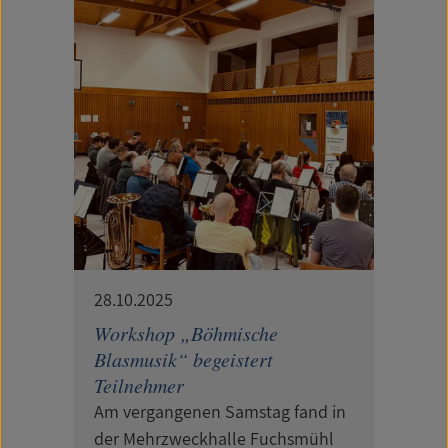
28.10.2025
Workshop „Böhmische
Blasmusik“ begeistert
Teilnehmer
Am vergangenen Samstag fand in
der Mehrzweckhalle Fuchsmühl