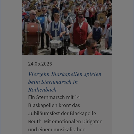
24.05.2026
Vierzehn Blaskapellen spielen
beim Sternmarsch in
Röthenbach
Ein Sternmarsch mit 14
Blaskapellen krönt das
Jubiläumsfest der Blaskapelle
Reuth. Mit emotionalen Dirigaten
und einem musikalischen