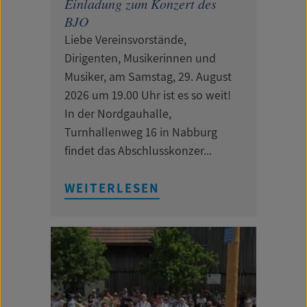
Einladung zum Konzert des
BJO
Liebe Vereinsvorstände,
Dirigenten, Musikerinnen und
Musiker, am Samstag, 29. August
2026 um 19.00 Uhr ist es so weit!
In der Nordgauhalle,
Turnhallenweg 16 in Nabburg
findet das Abschlusskonzer...
WEITERLESEN