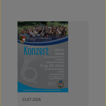
13.07.2026