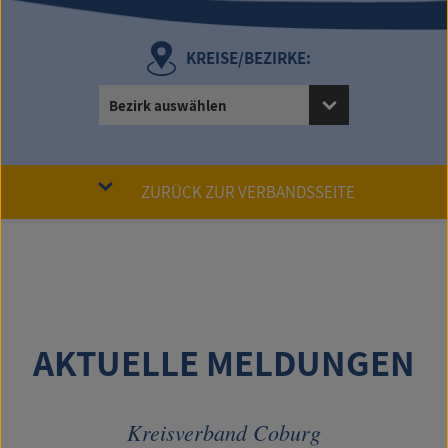
KREISE/BEZIRKE:
Bezirk auswählen
ZURÜCK ZUR VERBANDSSEITE
AKTUELLE MELDUNGEN
Kreisverband Coburg