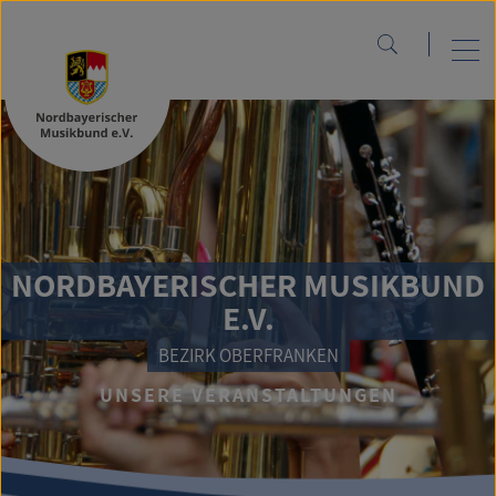
NORDBAYERISCHER MUSIKBUND
E.V.
BEZIRK OBERFRANKEN
UNSERE VERANSTALTUNGEN