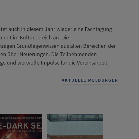
etet auch in diesem Jahr wieder eine Fachtagung
ment im Kulturbereich an. Die
rträgen Grundlagenwissen aus allen Bereichen der
eren über Neuerungen. Die Teilnehmenden
ge und wertvolle Impulse für die Vereinsarbeit.
AKTUELLE MELDUNGEN