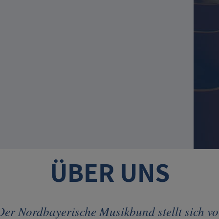
ÜBER UNS
Der Nordbayerische Musikbund stellt sich vo