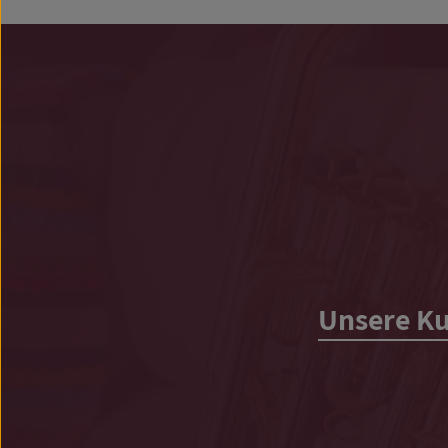
Unsere Ku