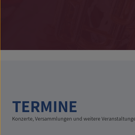
TERMINE
Konzerte, Versammlungen und weitere Veranstaltung