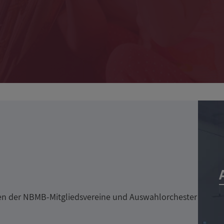
en der NBMB-Mitgliedsvereine und Auswahlorchester