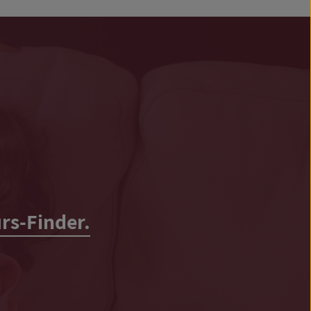
rs-Finder.