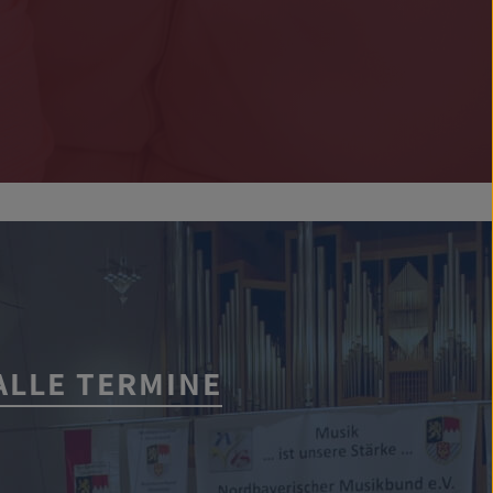
ALLE TERMINE