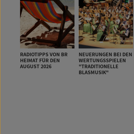
RADIOTIPPS VON BR
NEUERUNGEN BEI DEN
HEIMAT FÜR DEN
WERTUNGSSPIELEN
AUGUST 2026
"TRADITIONELLE
BLASMUSIK"