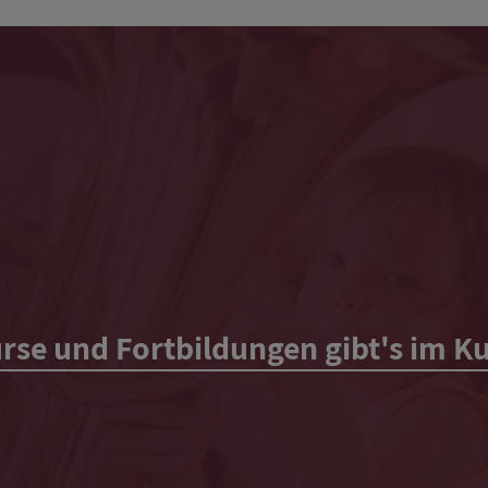
rse und Fortbildungen gibt's im Ku