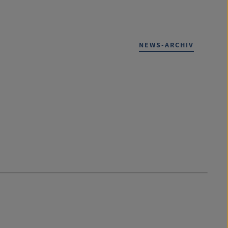
NEWS-ARCHIV