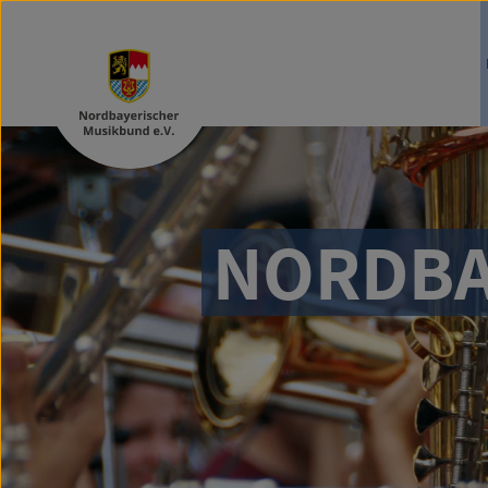
NORDBA