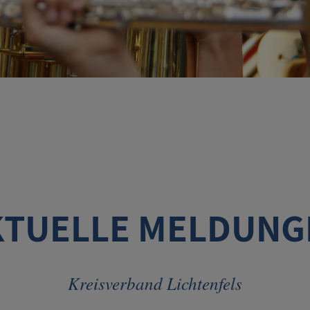
KTUELLE MELDUNG
Kreisverband Lichtenfels