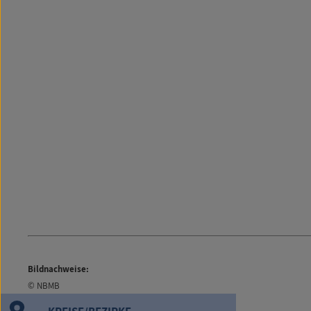
Bildnachweise:
© NBMB