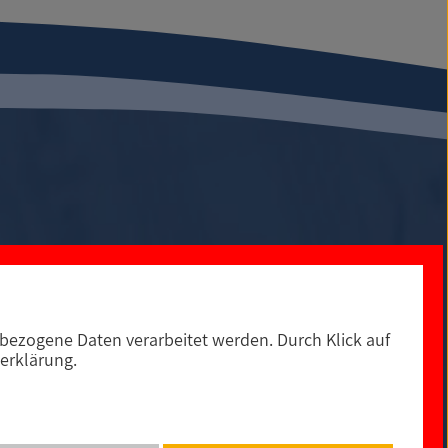
ezogene Daten verarbeitet werden. Durch Klick auf
0
Social Media
erklärung.
© 2021