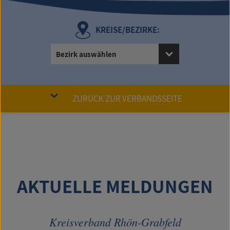
KREISE/BEZIRKE:
Bezirk auswählen
ZURÜCK ZUR VERBANDSSEITE
AKTUELLE MELDUNGEN
Kreisverband Rhön-Grabfeld