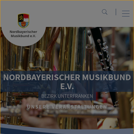
NORDBAYERISCHER MUSIKBUND
E.V.
BEZIRK UNTERFRANKEN
UNSERE VERANSTALTUNGEN