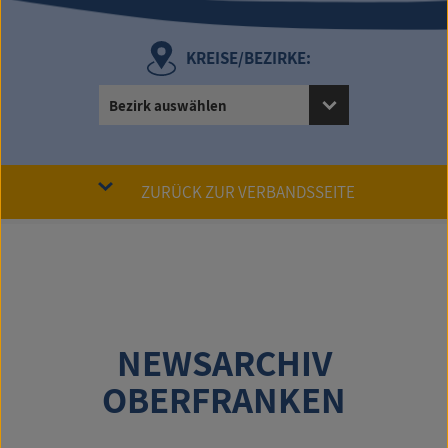
KREISE/BEZIRKE:
Bezirk auswählen
ZURÜCK ZUR VERBANDSSEITE
NEWSARCHIV
OBERFRANKEN