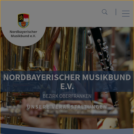
NORDBAYERISCHER MUSIKBUND
E.V.
BEZIRK OBERFRANKEN
UNSERE VERANSTALTUNGEN