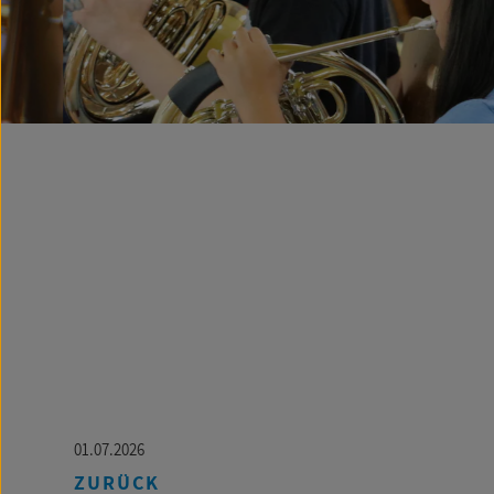
01.07.2026
ZURÜCK