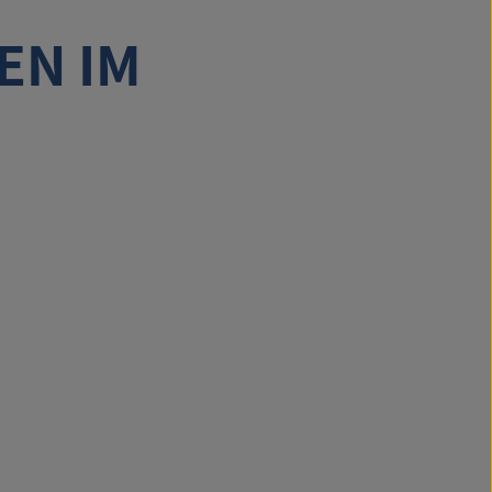
EN IM