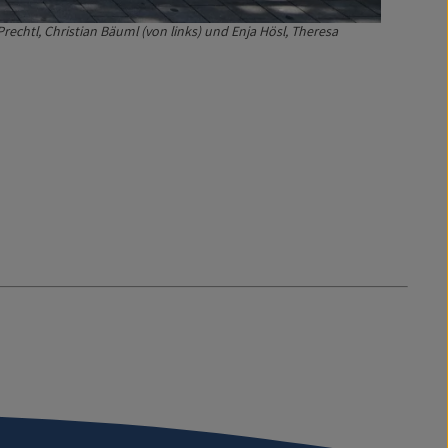
chtl, Christian Bäuml (von links) und Enja Hösl, Theresa