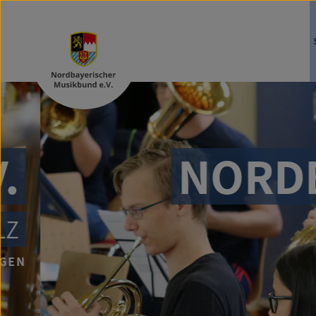
NORDBA