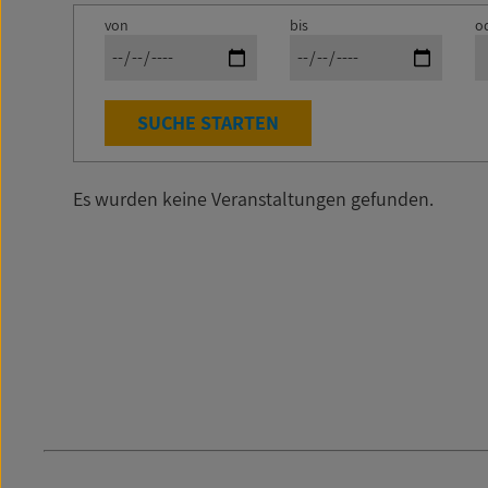
von
bis
o
SUCHE STARTEN
Es wurden keine Veranstaltungen gefunden.