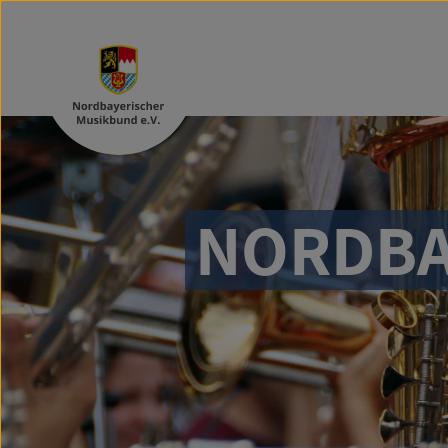
NORDBA