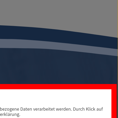
ezogene Daten verarbeitet werden. Durch Klick auf
0
Social Media
erklärung.