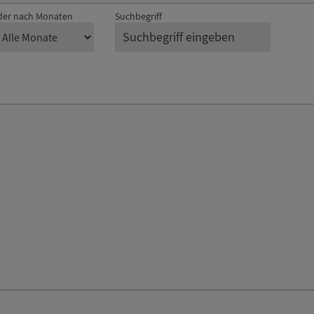
der nach Monaten
Suchbegriff