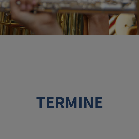
TERMINE