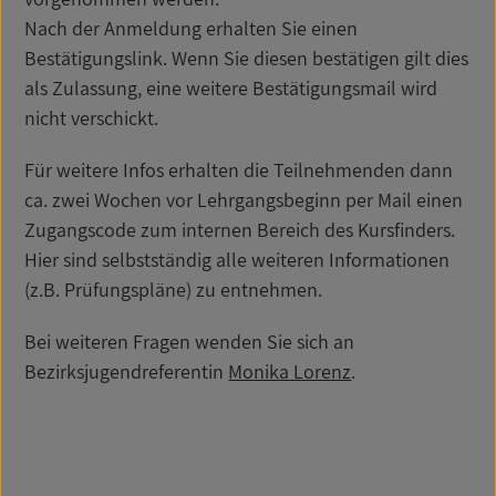
Nach der Anmeldung erhalten Sie einen
Bestätigungslink. Wenn Sie diesen bestätigen gilt dies
als Zulassung, eine weitere Bestätigungsmail wird
nicht verschickt.
Für weitere Infos erhalten die Teilnehmenden dann
ca. zwei Wochen vor Lehrgangsbeginn per Mail einen
Zugangscode zum internen Bereich des Kursfinders.
Hier sind selbstständig alle weiteren Informationen
(z.B. Prüfungspläne) zu entnehmen.
Bei weiteren Fragen wenden Sie sich an
Bezirksjugendreferentin
Monika Lorenz
.