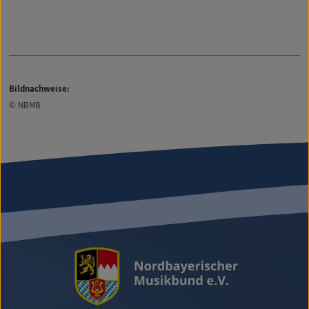
Bildnachweise:
© NBMB