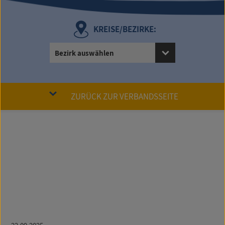
KREISE/BEZIRKE:
Bezirk auswählen
ZURÜCK ZUR VERBANDSSEITE