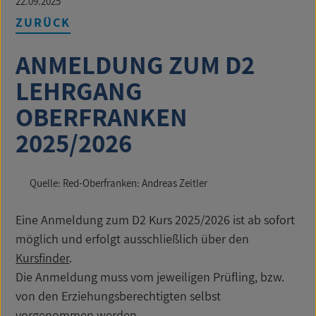
22.09.2025
ZURÜCK
ANMELDUNG ZUM D2
LEHRGANG
OBERFRANKEN
2025/2026
Quelle: Red-Oberfranken: Andreas Zeitler
Eine Anmeldung zum D2 Kurs 2025/2026 ist ab sofort
möglich und erfolgt ausschließlich über den
Kursfinder
.
Die Anmeldung muss vom jeweiligen Prüfling, bzw.
von den Erziehungsberechtigten selbst
vorgenommen werden.