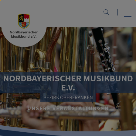
NORDBAYERISCHER MUSIKBUND
E.V.
BEZIRK OBERFRANKEN
UNSERE VERANSTALTUNGEN