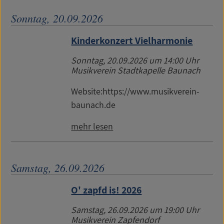
Sonntag, 20.09.2026
Kinderkonzert Vielharmonie
Sonntag, 20.09.2026
um 14:00 Uhr
Musikverein Stadtkapelle Baunach
Website:https://www.musikverein-
baunach.de
mehr lesen
Samstag, 26.09.2026
O' zapfd is! 2026
Samstag, 26.09.2026
um 19:00 Uhr
Musikverein Zapfendorf