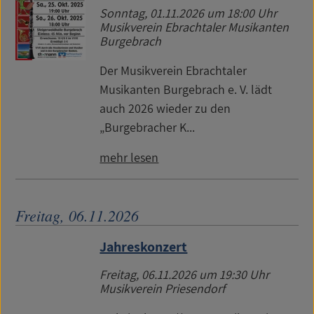
Sonntag, 01.11.2026
um 18:00 Uhr
Musikverein Ebrachtaler Musikanten
Burgebrach
Der Musikverein Ebrachtaler
Musikanten Burgebrach e. V. lädt
auch 2026 wieder zu den
„Burgebracher K...
mehr lesen
Freitag, 06.11.2026
Jahreskonzert
Freitag, 06.11.2026
um 19:30 Uhr
Musikverein Priesendorf