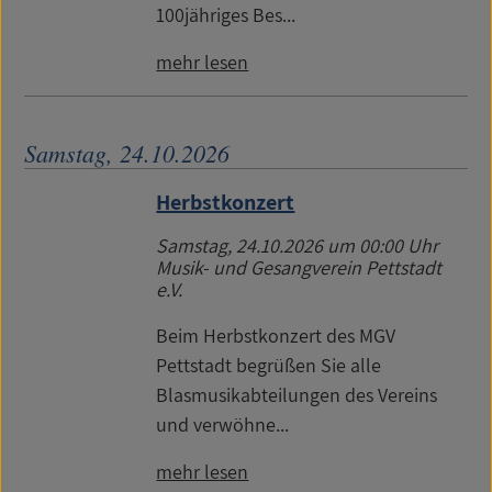
100jähriges Bes...
mehr lesen
Samstag, 24.10.2026
Herbstkonzert
Samstag, 24.10.2026
um 00:00 Uhr
Musik- und Gesangverein Pettstadt
e.V.
Beim Herbstkonzert des MGV
Pettstadt begrüßen Sie alle
Blasmusikabteilungen des Vereins
und verwöhne...
mehr lesen