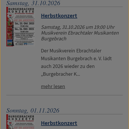
Samstag, 31.10.2026
Herbstkonzert
Samstag, 31.10.2026
um 19:00 Uhr
Musikverein Ebrachtaler Musikanten
Burgebrach
Der Musikverein Ebrachtaler
Musikanten Burgebrach e. V. lädt
auch 2026 wieder zu den
„Burgebracher K...
mehr lesen
Sonntag, 01.11.2026
Herbstkonzert