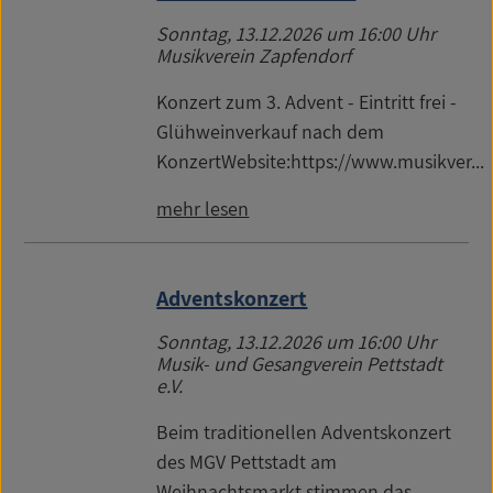
Sonntag, 13.12.2026
um 16:00 Uhr
Musikverein Zapfendorf
Konzert zum 3. Advent - Eintritt frei -
Glühweinverkauf nach dem
KonzertWebsite:https://www.musikver...
mehr lesen
Adventskonzert
Sonntag, 13.12.2026
um 16:00 Uhr
Musik- und Gesangverein Pettstadt
e.V.
Beim traditionellen Adventskonzert
des MGV Pettstadt am
Weihnachtsmarkt stimmen das