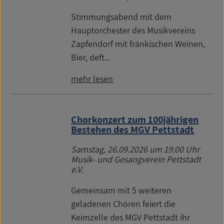
Stimmungsabend mit dem
Hauptorchester des Musikvereins
Zapfendorf mit fränkischen Weinen,
Bier, deft...
mehr lesen
Chorkonzert zum 100jährigen
Bestehen des MGV Pettstadt
Samstag, 26.09.2026
um 19:00 Uhr
Musik- und Gesangverein Pettstadt
e.V.
Gemeinsam mit 5 weiteren
geladenen Chören feiert die
Keimzelle des MGV Pettstadt ihr