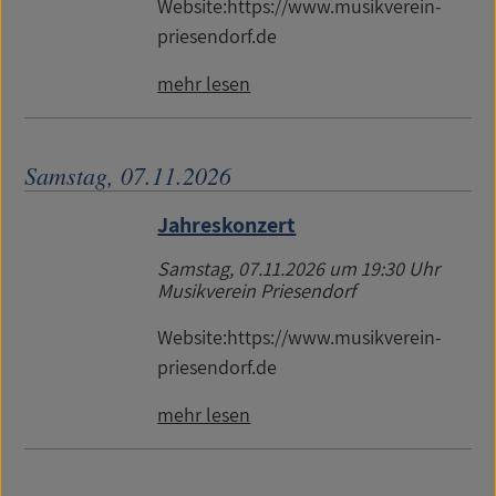
Website:https://www.musikverein-
priesendorf.de
mehr lesen
Samstag, 07.11.2026
Jahreskonzert
Samstag, 07.11.2026
um 19:30 Uhr
Musikverein Priesendorf
Website:https://www.musikverein-
priesendorf.de
mehr lesen