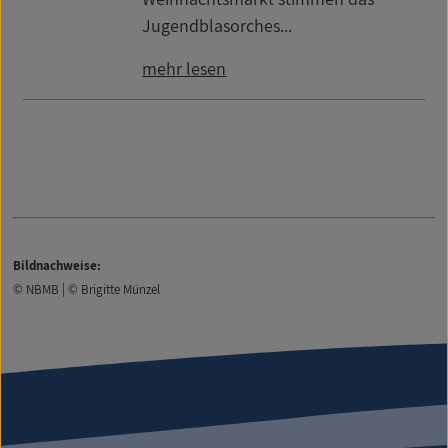
Jugendblasorches...
mehr lesen
Bildnachweise:
© NBMB | © Brigitte Münzel