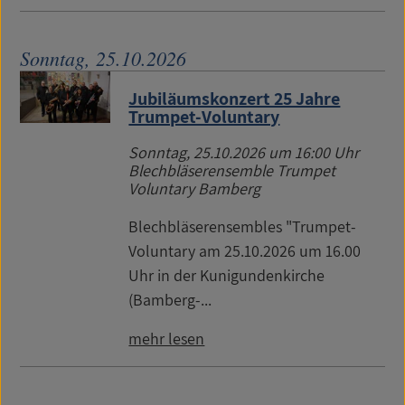
Sonntag, 25.10.2026
Jubiläumskonzert 25 Jahre
Trumpet-Voluntary
Sonntag, 25.10.2026
um 16:00 Uhr
Blechbläserensemble Trumpet
Voluntary Bamberg
Blechbläserensembles "Trumpet-
Voluntary am 25.10.2026 um 16.00
Uhr in der Kunigundenkirche
(Bamberg-...
mehr lesen