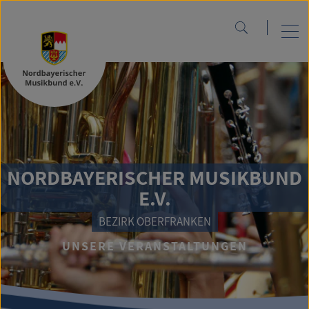
NORDBAYERISCHER MUSIKBUND
E.V.
BEZIRK OBERFRANKEN
UNSERE VERANSTALTUNGEN