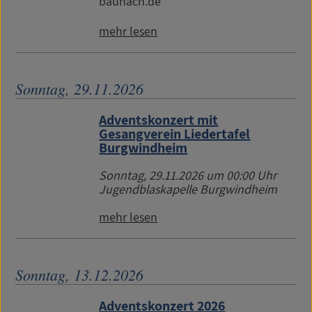
baunach.de
mehr lesen
Sonntag, 29.11.2026
Adventskonzert mit
Gesangverein Liedertafel
Burgwindheim
Sonntag, 29.11.2026
um 00:00 Uhr
Jugendblaskapelle Burgwindheim
mehr lesen
Sonntag, 13.12.2026
Adventskonzert 2026