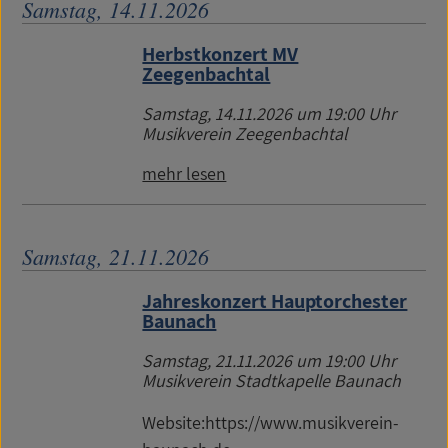
Samstag, 14.11.2026
Herbstkonzert MV
Zeegenbachtal
Samstag, 14.11.2026
um 19:00 Uhr
Musikverein Zeegenbachtal
mehr lesen
Samstag, 21.11.2026
Jahreskonzert Hauptorchester
Baunach
Samstag, 21.11.2026
um 19:00 Uhr
Musikverein Stadtkapelle Baunach
Website:https://www.musikverein-