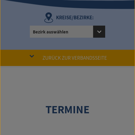
KREISE/BEZIRKE:
Bezirk auswählen
ZURÜCK ZUR VERBANDSSEITE
TERMINE