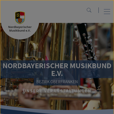
NORDBAYERISCHER MUSIKBUND
E.V.
BEZIRK OBERFRANKEN
UNSERE VERANSTALTUNGEN