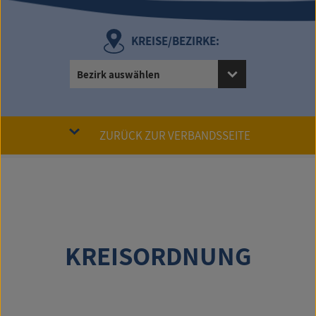
KREISE/BEZIRKE:
Bezirk auswählen
ZURÜCK ZUR VERBANDSSEITE
KREISORDNUNG