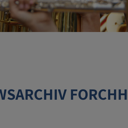
WSARCHIV FORCHH