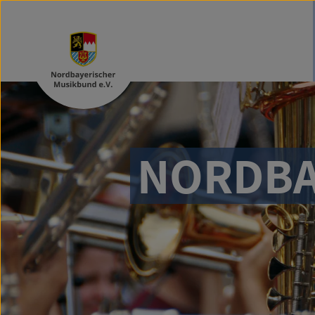
NORDBA