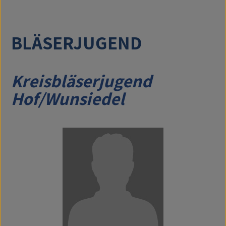
BLÄSERJUGEND
Kreisbläserjugend
Hof/Wunsiedel