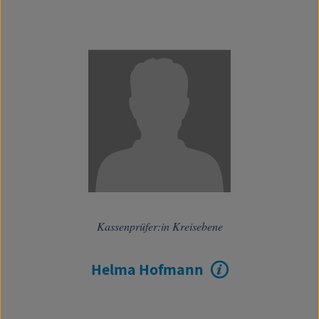
Kassenprüfer:in Kreisebene
Helma Hofmann