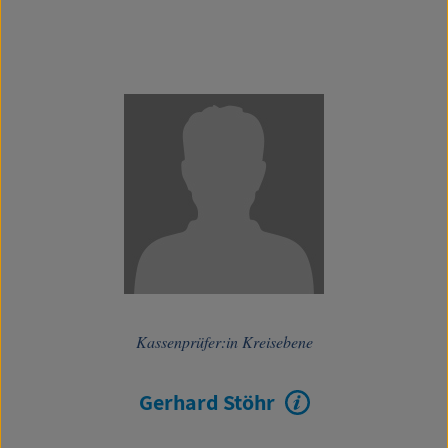
Kassenprüfer:in Kreisebene
Gerhard Stöhr