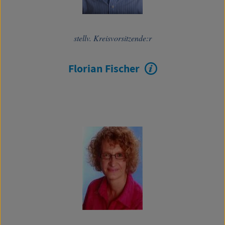
stellv. Kreisvorsitzende:r
Florian Fischer