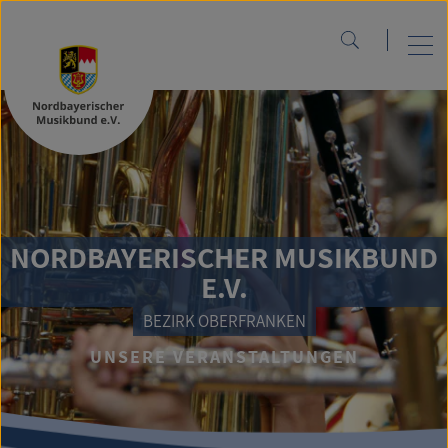
NORDBAYERISCHER MUSIKBUND
E.V.
BEZIRK OBERFRANKEN
UNSERE VERANSTALTUNGEN