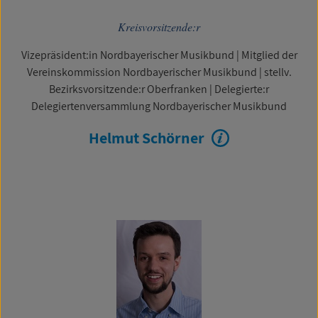
Kreisvorsitzende:r
Vizepräsident:in Nordbayerischer Musikbund
|
Mitglied der
Vereinskommission Nordbayerischer Musikbund
|
stellv.
Bezirksvorsitzende:r Oberfranken
|
Delegierte:r
Delegiertenversammlung Nordbayerischer Musikbund
Helmut Schörner