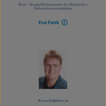
Kreis - Kassier/Schatzmeister:in
|
Delegierte:r
Delegiertenversammlung
Eva Funk
Kreisschriftführer:in