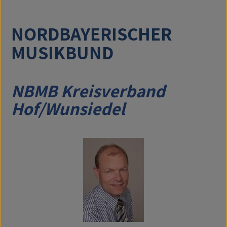
NORDBAYERISCHER
MUSIKBUND
NBMB Kreisverband
Hof/Wunsiedel