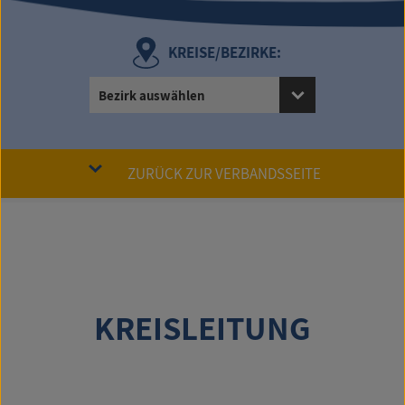
KREISE/BEZIRKE:
Bezirk auswählen
ZURÜCK ZUR VERBANDSSEITE
KREISLEITUNG