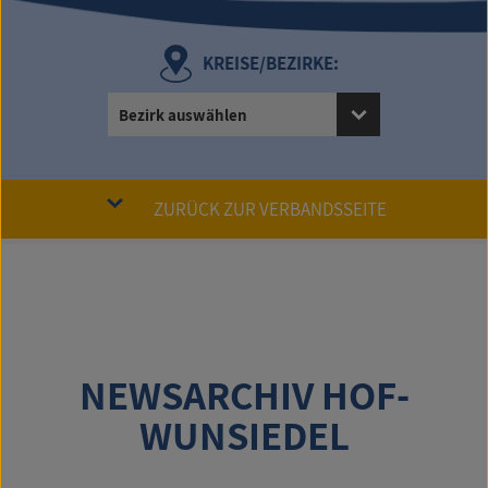
KREISE/BEZIRKE:
Bezirk auswählen
ZURÜCK ZUR VERBANDSSEITE
NEWSARCHIV HOF-
WUNSIEDEL