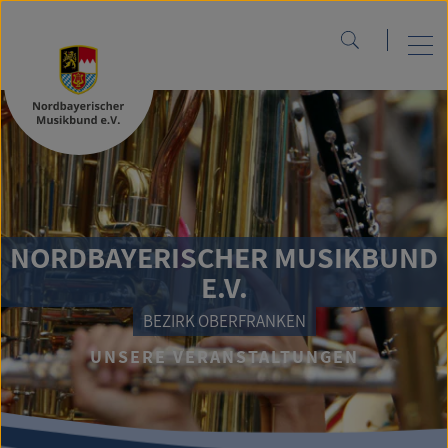
NORDBAYERISCHER MUSIKBUND
E.V.
BEZIRK OBERFRANKEN
UNSERE VERANSTALTUNGEN