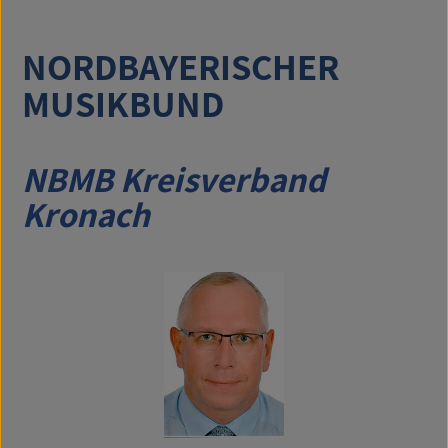
NORDBAYERISCHER
MUSIKBUND
NBMB Kreisverband
Kronach