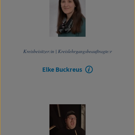
Kreisbeisitzer:in
|
Kreislehrgangsbeauftragte:r
Elke Buckreus