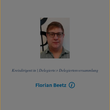
Kreisdirigent:in
|
Delegierte:r Delegiertenversammlung
Florian Beetz