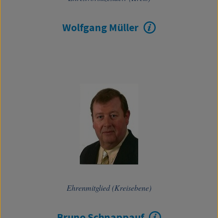
Wolfgang Müller
Ehrenmitglied (Kreisebene)
Bruno Schnappauf