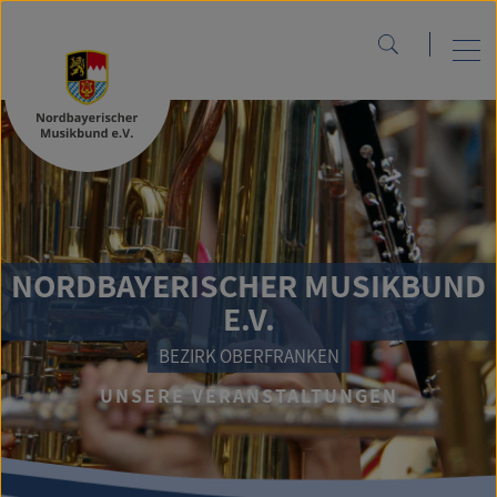
NORDBAYERISCHER MUSIKBUND
E.V.
BEZIRK OBERFRANKEN
UNSERE VERANSTALTUNGEN