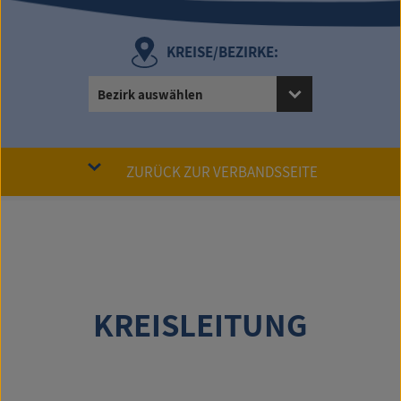
KREISE/BEZIRKE:
Bezirk auswählen
ZURÜCK ZUR VERBANDSSEITE
KREISLEITUNG