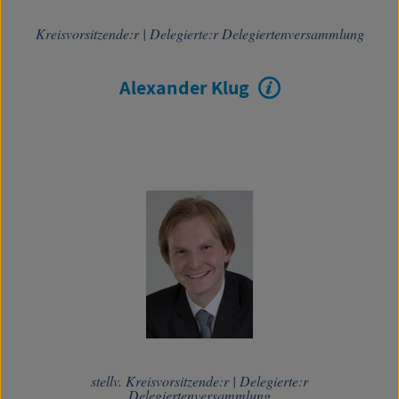
Kreisvorsitzende:r
|
Delegierte:r Delegiertenversammlung
Alexander Klug
stellv. Kreisvorsitzende:r
|
Delegierte:r
Delegiertenversammlung