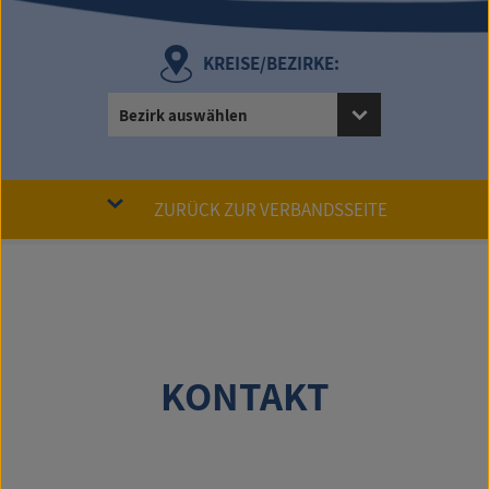
KREISE/BEZIRKE:
Bezirk auswählen
ZURÜCK ZUR VERBANDSSEITE
KONTAKT