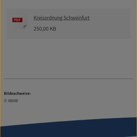
Kreisordnung Schweinfurt
250,00 KB
Bildnachweise:
© NBMB