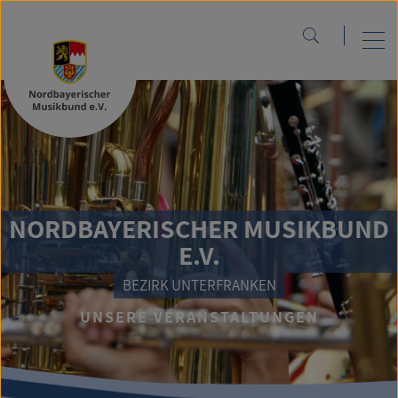
NORDBAYERISCHER MUSIKBUND
E.V.
BEZIRK UNTERFRANKEN
UNSERE VERANSTALTUNGEN