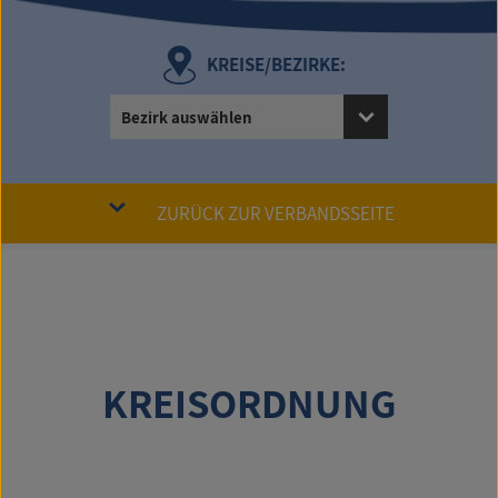
KREISE/BEZIRKE:
Bezirk auswählen
ZURÜCK ZUR VERBANDSSEITE
KREISORDNUNG