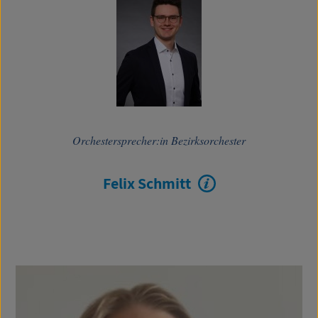
Orchestersprecher:in Bezirksorchester
Felix Schmitt