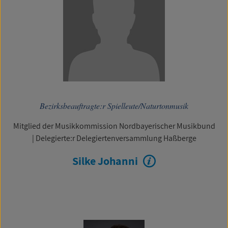
Bezirksbeauftragte:r Spielleute/Naturtonmusik
Mitglied der Musikkommission Nordbayerischer Musikbund
|
Delegierte:r Delegiertenversammlung Haßberge
Silke Johanni