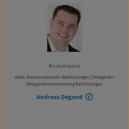
Bezirksdirigent:in
stellv. Kreisvorsitzende:r Bad Kissingen
|
Delegierte:r
Delegiertenversammlung Bad Kissingen
Andreas Degand