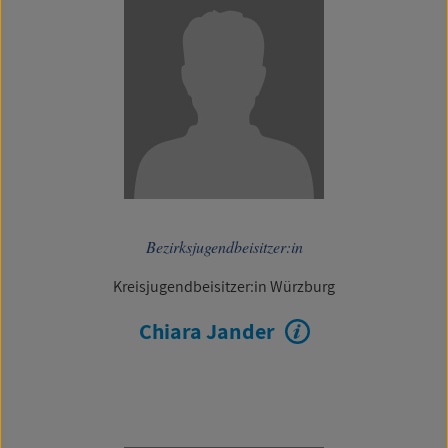
Bezirksjugendbeisitzer:in
Kreisjugendbeisitzer:in Würzburg
Chiara Jander