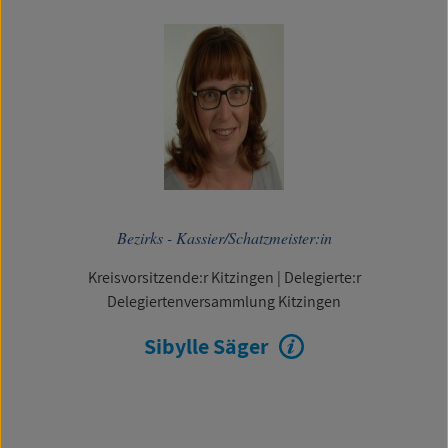
Bezirks - Kassier/Schatzmeister:in
Kreisvorsitzende:r Kitzingen
|
Delegierte:r
Delegiertenversammlung Kitzingen
Sibylle Säger