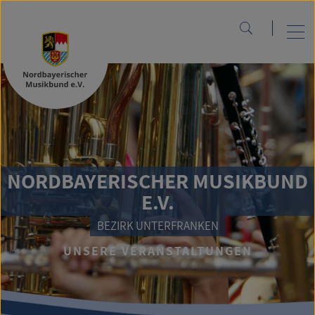
NORDBAYERISCHER MUSIKBUND
E.V.
BEZIRK UNTERFRANKEN
UNSERE VERANSTALTUNGEN