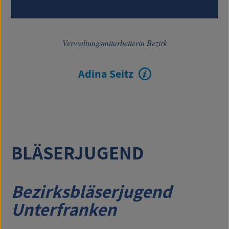
Verwaltungsmitarbeiterin Bezirk
Adina Seitz
BLÄSERJUGEND
Bezirksbläserjugend
Unterfranken