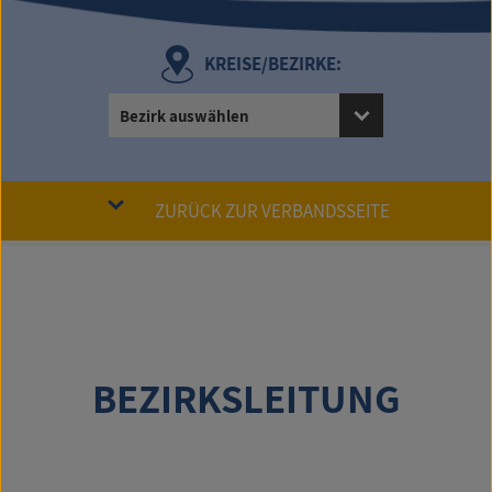
KREISE/BEZIRKE:
Bezirk auswählen
ZURÜCK ZUR VERBANDSSEITE
BEZIRKSLEITUNG