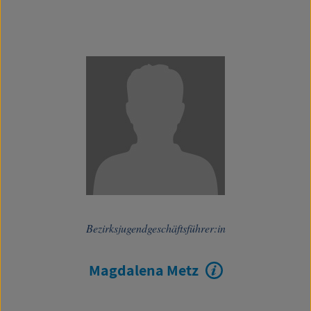
Bezirksjugendgeschäftsführer:in
Magdalena Metz