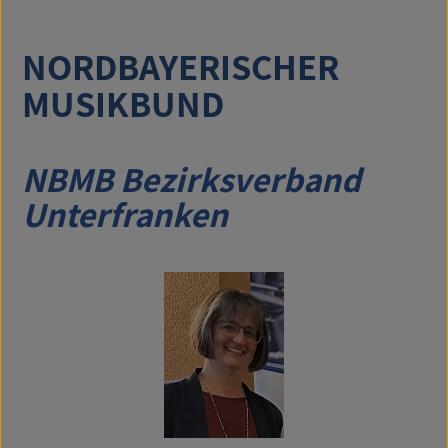
NORDBAYERISCHER
MUSIKBUND
NBMB Bezirksverband
Unterfranken