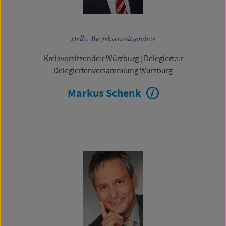
stellv. Bezirksvorsitzende:r
Kreisvorsitzende:r Würzburg
|
Delegierte:r
Delegiertenversammlung Würzburg
Markus Schenk