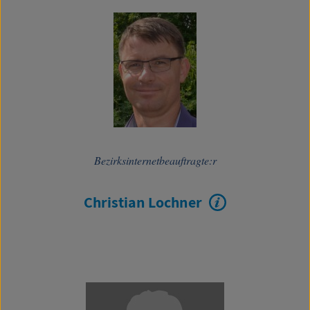
Bezirksinternetbeauftragte:r
Christian Lochner