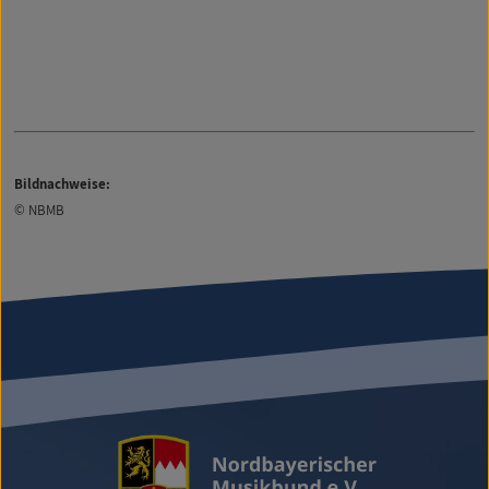
Bildnachweise:
© NBMB