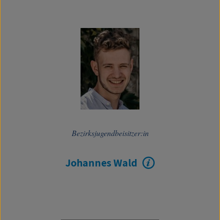
Bezirksjugendbeisitzer:in
Johannes Wald