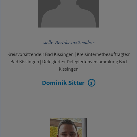
stellv. Bezirksvorsitzende:r
Kreisvorsitzende:r Bad Kissingen
|
Kreisinternetbeauftragte:r
Bad Kissingen
|
Delegierte:r Delegiertenversammlung Bad
Kissingen
Dominik Sitter