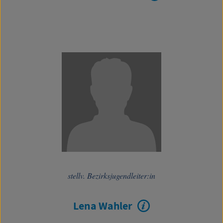
stellv. Bezirksjugendleiter:in
Lena Wahler