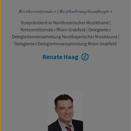
Bezirksvorsitzende:r
|
Bezirksehrungsbeauftragte:r
Vizepräsident:in Nordbayerischer Musikbund
|
Kreisvorsitzende:r Rhön-Grabfeld
|
Delegierte:r
Delegiertenversammlung Nordbayerischer Musikbund
|
Delegierte:r Delegiertenversammlung Rhön-Grabfeld
Renate Haag