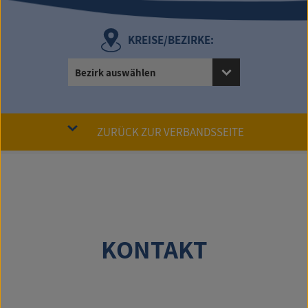
KREISE/BEZIRKE:
Bezirk auswählen
ZURÜCK ZUR VERBANDSSEITE
KONTAKT