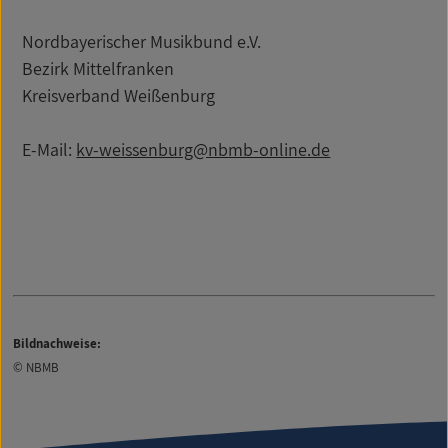
Nordbayerischer Musikbund e.V.
Bezirk Mittelfranken
Kreisverband Weißenburg
E-Mail:
kv-weissenburg@nbmb-online.de
Bildnachweise:
© NBMB