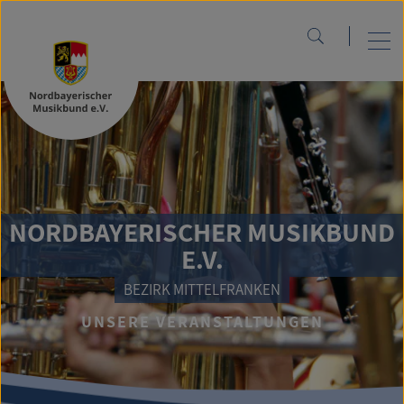
NORDBAYERISCHER MUSIKBUND
E.V.
BEZIRK MITTELFRANKEN
UNSERE VERANSTALTUNGEN