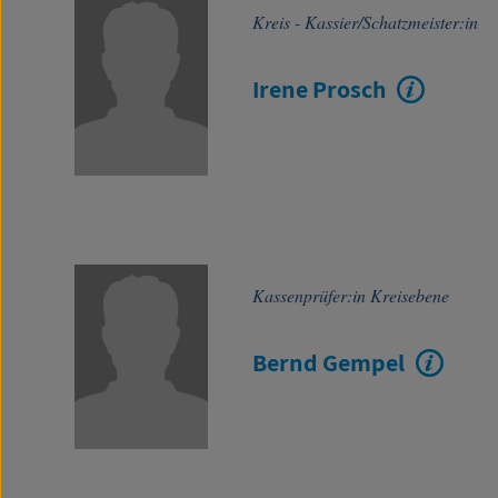
Kreis - Kassier/Schatzmeister:in
Irene Prosch
Kassenprüfer:in Kreisebene
Bernd Gempel