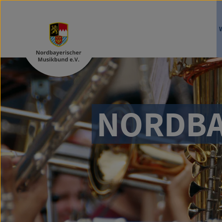
NORDBA