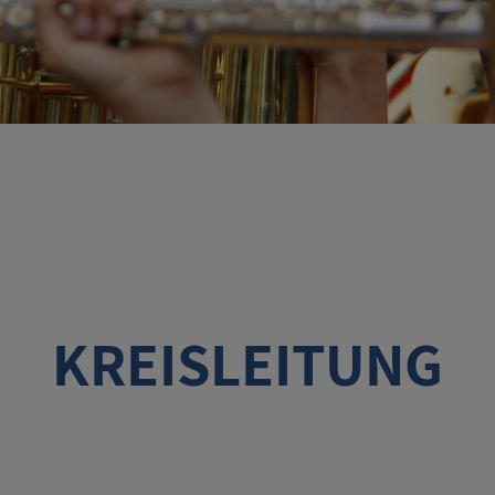
KREISLEITUNG