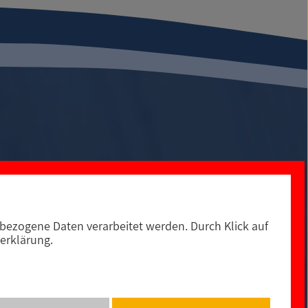
ezogene Daten verarbeitet werden. Durch Klick auf
0
Social Media
erklärung.
© 2021