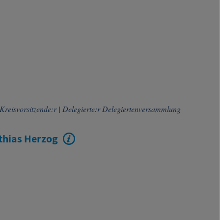
. Kreisvorsitzende:r
|
Delegierte:r Delegiertenversammlung
thias Herzog