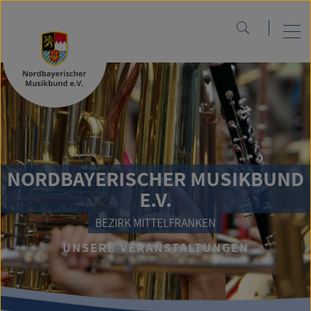
NORDBAYERISCHER MUSIKBUND
E.V.
BEZIRK MITTELFRANKEN
UNSERE VERANSTALTUNGEN