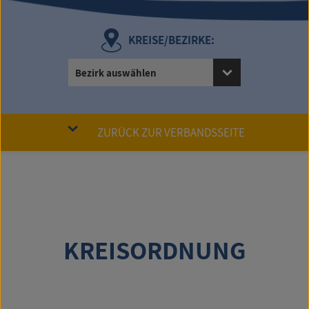
KREISE/BEZIRKE:
Bezirk auswählen
ZURÜCK ZUR VERBANDSSEITE
KREISORDNUNG