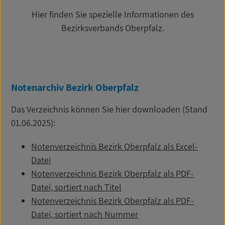
Hier finden Sie spezielle Informationen des
Bezirksverbands Oberpfalz.
Notenarchiv Bezirk Oberpfalz
Das Verzeichnis können Sie hier downloaden (Stand
01.06.2025):
Notenverzeichnis Bezirk Oberpfalz als Excel-
Datei
Notenverzeichnis Bezirk Oberpfalz als PDF-
Datei, sortiert nach Titel
Notenverzeichnis Bezirk Oberpfalz als PDF-
Datei, sortiert nach Nummer