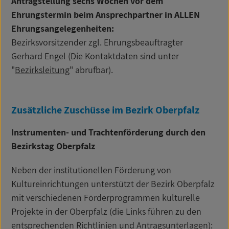
Antragstellung sechs Wochen vor dem
Ehrungstermin beim Ansprechpartner in ALLEN
Ehrungsangelegenheiten:
Bezirksvorsitzender zgl. Ehrungsbeauftragter
Gerhard Engel (Die Kontaktdaten sind unter
"
Bezirksleitung
" abrufbar).
Zusätzliche Zuschüsse im Bezirk Oberpfalz
Instrumenten- und Trachtenförderung durch den
Bezirkstag Oberpfalz
Neben der institutionellen Förderung von
Kultureinrichtungen unterstützt der Bezirk Oberpfalz
mit verschiedenen Förderprogrammen kulturelle
Projekte in der Oberpfalz (die Links führen zu den
entsprechenden Richtlinien und Antragsunterlagen):