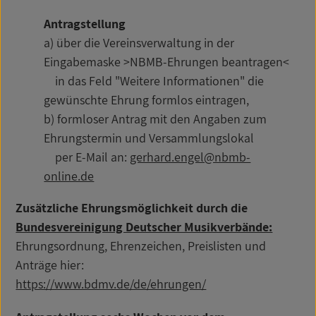
Antragstellung
a) über die Vereinsverwaltung in der
Eingabemaske >NBMB-Ehrungen beantragen<
in das Feld "Weitere Informationen" die
gewünschte Ehrung formlos eintragen,
b) formloser Antrag mit den Angaben zum
Ehrungstermin und Versammlungslokal
per E-Mail an:
gerhard.engel@nbmb-
online.de
Zusätzliche Ehrungsmöglichkeit durch die
Bundesvereinigung Deutscher Musikverbände:
Ehrungsordnung, Ehrenzeichen, Preislisten und
Anträge hier:
https://www.bdmv.de/de/ehrungen/