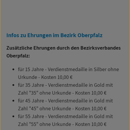
Infos zu Ehrungen im Bezirk Oberpfalz
Zusätzliche Ehrungen durch den Bezirksverbandes
Oberpfalz:
für 15 Jahre - Verdienstmedaille in Silber ohne
Urkunde - Kosten 10,00 €
für 35 Jahre - Verdienstmedaille in Gold mit
Zahl "35" ohne Urkunde - Kosten 10,00 €
für 45 Jahre - Verdienstmedaille in Gold mit
Zahl "45" ohne Urkunde - Kosten 10,00 €
für 55 Jahre - Verdienstmedaille in Gold mit
Zahl "55" ohne Urkunde - Kosten 10,00 €