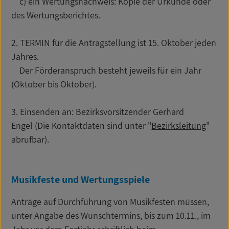
c) ein Wertungsnachweis: Kopie der Urkunde oder
des Wertungsberichtes.
2. TERMIN für die Antragstellung ist 15. Oktober jeden
Jahres.
Der Förderanspruch besteht jeweils für ein Jahr
(Oktober bis Oktober).
3. Einsenden an: Bezirksvorsitzender Gerhard
Engel (Die Kontaktdaten sind unter "
Bezirksleitung
"
abrufbar).
Musikfeste und Wertungsspiele
Anträge auf Durchführung von Musikfesten müssen,
unter Angabe des Wunschtermins, bis zum 10.11., im