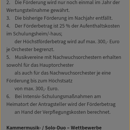
2. Die Förderung wird nur noch einmal im Jahr der
Wertungsteilnahme gewährt.
3. Die bisherige Förderung im Nachjahr entfällt.
4. Der Förderbetrag ist 25 % der Aufenthaltskosten
im Schulungsheim/-haus;
der Höchstförderbetrag wird auf max. 300,- Euro
je Orchester begrenzt.
5. Musikvereine mit Nachwuchsorchestern erhalten
sowohl für das Hauptorchester
als auch für das Nachwuchsorchester je eine
Förderung bis zum Höchstsatz
von max. 300,- Euro.
6. Bei Intensiv-Schulungsmaßnahmen am
Heimatort der Antragsteller wird der Förderbetrag
an Hand der Verpflegungskosten berechnet.
Kammermusik- / Solo-Duo – Wettbewerbe