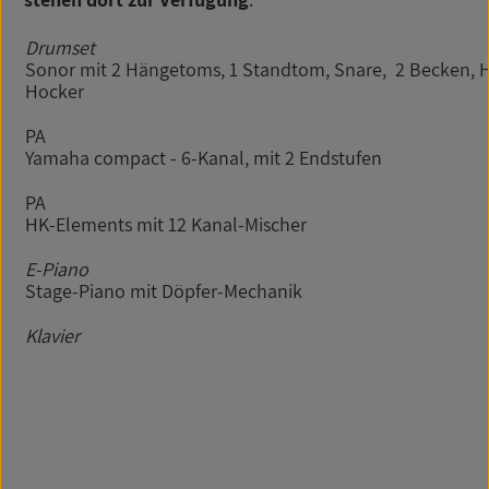
Drumset
Sonor mit 2 Hängetoms, 1 Standtom, Snare, 2 Becken, H
Hocker
PA
Yamaha compact - 6-Kanal, mit 2 Endstufen
PA
HK-Elements mit 12 Kanal-Mischer
E-Piano
Stage-Piano mit Döpfer-Mechanik
Klavier