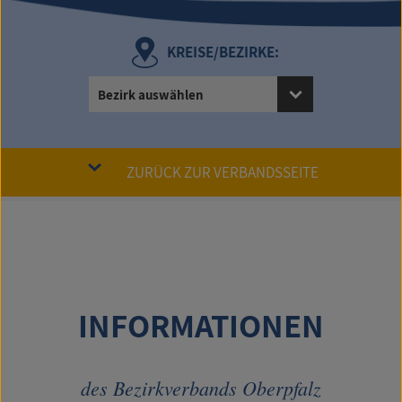
KREISE/BEZIRKE:
Bezirk auswählen
ZURÜCK ZUR VERBANDSSEITE
INFORMATIONEN
des Bezirkverbands Oberpfalz