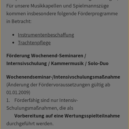
Für unsere Musikkapellen und Spielmannszüge
kommen insbesondere folgende Förderprogramme
in Betracht:
Instrumentenbeschaffung
Trachtenpflege
Förderung Wochenend-Seminaren /
Internsivschulung / Kammermusik / Solo-Duo
Wochenendseminar-/Intensivschulungsmaßnahme
(Änderung der Fördervoraussetzungen gültig ab
01.01.2009)
1. Förderfähig sind nur Intensiv-
Schulungsmaßnahmen, die als
Vorbereitung auf eine Wertungsspielteilnahme
durchgeführt werden.