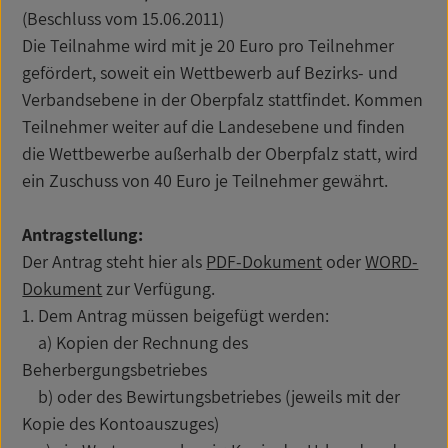
(Beschluss vom 15.06.2011)
Die Teilnahme wird mit je 20 Euro pro Teilnehmer
gefördert, soweit ein Wettbewerb auf Bezirks- und
Verbandsebene in der Oberpfalz stattfindet. Kommen
Teilnehmer weiter auf die Landesebene und finden
die Wettbewerbe außerhalb der Oberpfalz statt, wird
ein Zuschuss von 40 Euro je Teilnehmer gewährt.
Antragstellung:
Der Antrag steht hier als
PDF-Dokument
oder
WORD-
Dokument
zur Verfügung.
1. Dem Antrag müssen beigefügt werden:
a) Kopien der Rechnung des
Beherbergungsbetriebes
b) oder des Bewirtungsbetriebes (jeweils mit der
Kopie des Kontoauszuges)