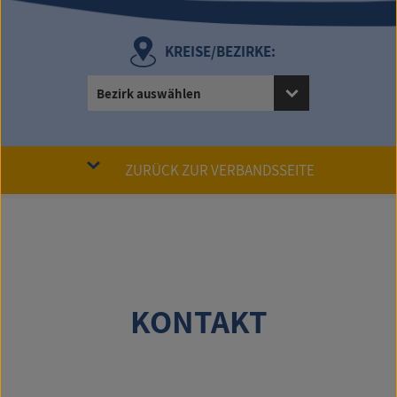
KREISE/BEZIRKE:
Bezirk auswählen
ZURÜCK ZUR VERBANDSSEITE
KONTAKT