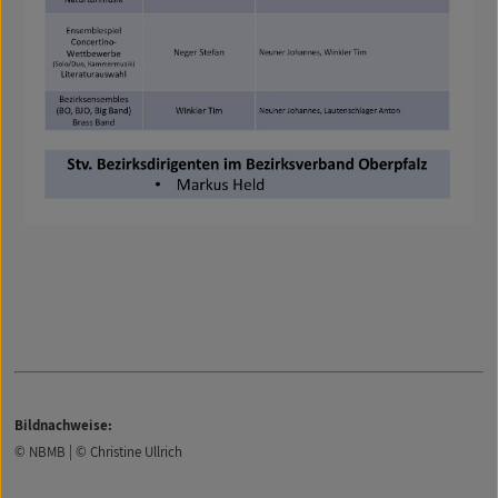
Bildnachweise:
© NBMB | © Christine Ullrich