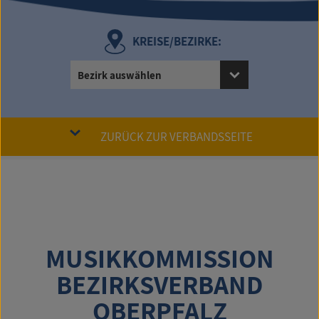
KREISE/BEZIRKE:
Bezirk auswählen
ZURÜCK ZUR VERBANDSSEITE
MUSIKKOMMISSION
BEZIRKSVERBAND
OBERPFALZ