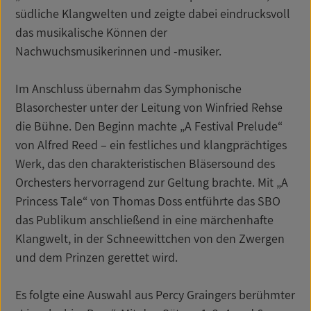
südliche Klangwelten und zeigte dabei eindrucksvoll
das musikalische Können der
Nachwuchsmusikerinnen und -musiker.
Im Anschluss übernahm das Symphonische
Blasorchester unter der Leitung von Winfried Rehse
die Bühne. Den Beginn machte „A Festival Prelude“
von Alfred Reed – ein festliches und klangprächtiges
Werk, das den charakteristischen Bläsersound des
Orchesters hervorragend zur Geltung brachte. Mit „A
Princess Tale“ von Thomas Doss entführte das SBO
das Publikum anschließend in eine märchenhafte
Klangwelt, in der Schneewittchen von den Zwergen
und dem Prinzen gerettet wird.
Es folgte eine Auswahl aus Percy Graingers berühmter