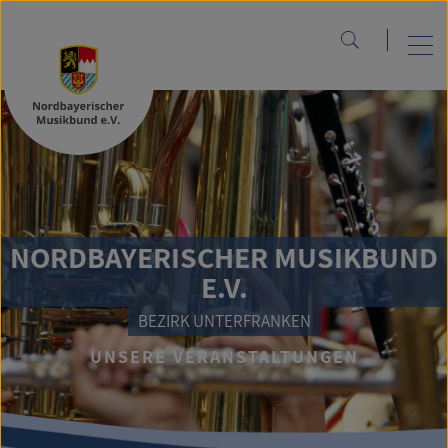
NORDBAYERISCHER MUSIKBUND
E.V.
BEZIRK UNTERFRANKEN
UNSERE VERANSTALTUNGEN