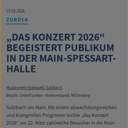
23.03.2026
ZURÜCK
„DAS KONZERT 2026“
BEGEISTERT PUBLIKUM
IN DER MAIN-SPESSART-
HALLE
Musikverein Edelweiß Sulzbach
Bezirk: Unterfranken - Kreisverband: Miltenberg
Sulzbach am Main. Mit einem abwechslungsreichen
und klangvollen Programm lockte „das Konzert
2026“ am 22. März zahlreiche Besucher in die Main-