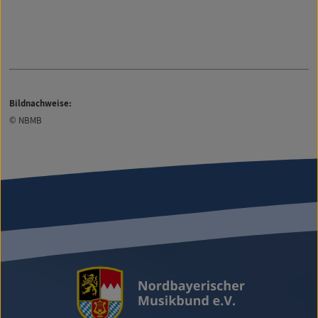
Bildnachweise:
© NBMB