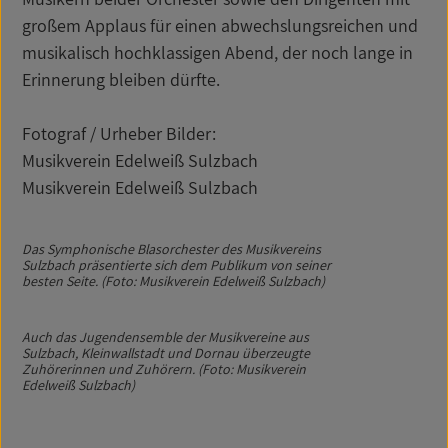
großem Applaus für einen abwechslungsreichen und
musikalisch hochklassigen Abend, der noch lange in
Erinnerung bleiben dürfte.
Fotograf / Urheber Bilder:
Musikverein Edelweiß Sulzbach
Musikverein Edelweiß Sulzbach
Das Symphonische Blasorchester des Musikvereins
Sulzbach präsentierte sich dem Publikum von seiner
besten Seite. (Foto: Musikverein Edelweiß Sulzbach)
Auch das Jugendensemble der Musikvereine aus
Sulzbach, Kleinwallstadt und Dornau überzeugte
Zuhörerinnen und Zuhörern. (Foto: Musikverein
Edelweiß Sulzbach)