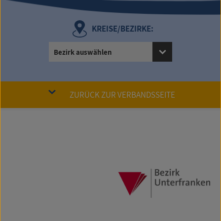
KREISE/BEZIRKE:
Bezirk auswählen
ZURÜCK ZUR VERBANDSSEITE