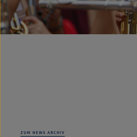
ZUM NEWS ARCHIV