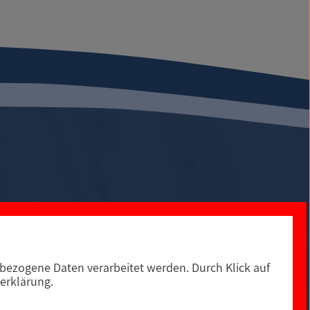
ezogene Daten verarbeitet werden. Durch Klick auf
0
Social Media
erklärung.