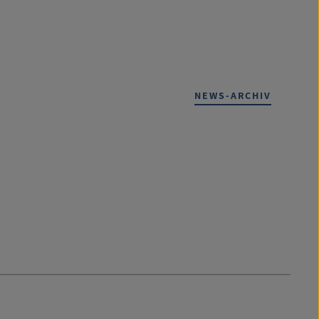
NEWS-ARCHIV