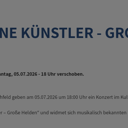
NE KÜNSTLER - GR
ntag, 05.07.2026 - 18 Uhr verschoben.
ichfeld geben am 05.07.2026 um 18:00 Uhr ein Konzert im Ku
er – Große Helden“ und widmet sich musikalisch bekannten