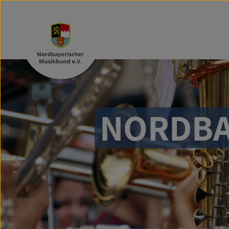
NORDBA