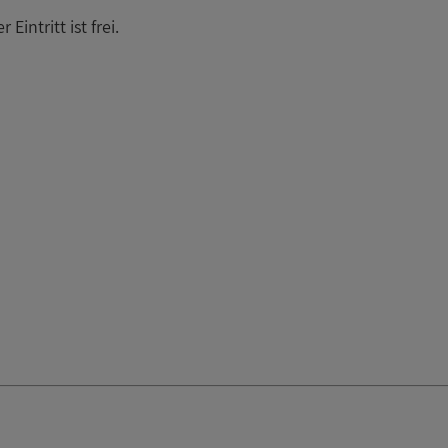
intritt ist frei.