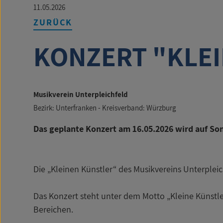
11.05.2026
ZURÜCK
KONZERT "KLEI
Musikverein Unterpleichfeld
Bezirk: Unterfranken - Kreisverband: Würzburg
Das geplante Konzert am 16.05.2026 wird auf Son
Die „Kleinen Künstler“ des Musikvereins Unterple
Das Konzert steht unter dem Motto „Kleine Künstl
Bereichen.