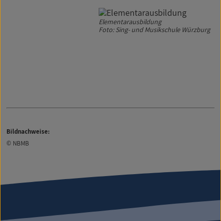
Elementarausbildung
Foto: Sing- und Musikschule Würzburg
Bildnachweise:
© NBMB