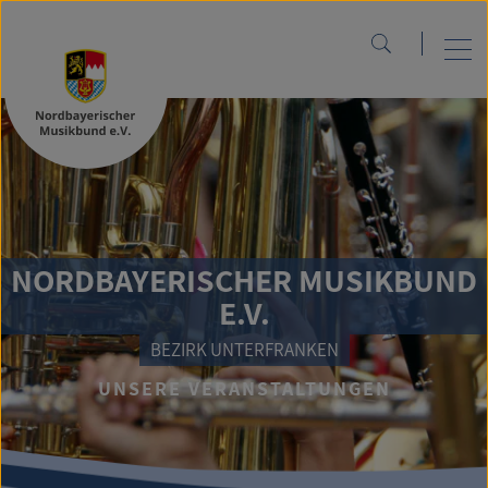
NORDBAYERISCHER MUSIKBUND
E.V.
BEZIRK UNTERFRANKEN
UNSERE VERANSTALTUNGEN