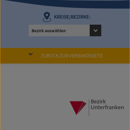
KREISE/BEZIRKE:
Bezirk auswählen
ZURÜCK ZUR VERBANDSSEITE