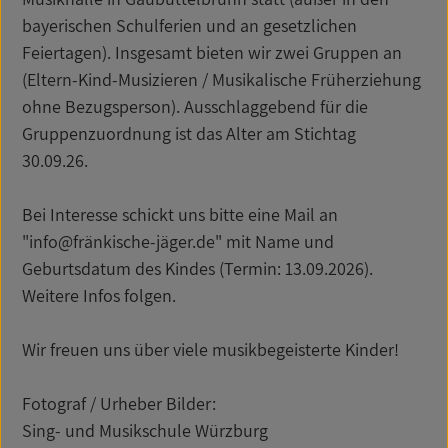
bayerischen Schulferien und an gesetzlichen
Feiertagen). Insgesamt bieten wir zwei Gruppen an
(Eltern-Kind-Musizieren / Musikalische Früherziehung
ohne Bezugsperson). Ausschlaggebend für die
Gruppenzuordnung ist das Alter am Stichtag
30.09.26.
Bei Interesse schickt uns bitte eine Mail an
"info@fränkische-jäger.de" mit Name und
Geburtsdatum des Kindes (Termin: 13.09.2026).
Weitere Infos folgen.
Wir freuen uns über viele musikbegeisterte Kinder!
Fotograf / Urheber Bilder:
Sing- und Musikschule Würzburg