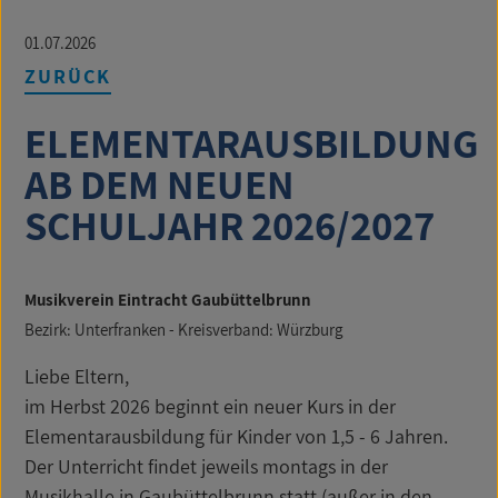
01.07.2026
ZURÜCK
ELEMENTARAUSBILDUNG
AB DEM NEUEN
SCHULJAHR 2026/2027
Musikverein Eintracht Gaubüttelbrunn
Bezirk: Unterfranken - Kreisverband: Würzburg
Liebe Eltern,
im Herbst 2026 beginnt ein neuer Kurs in der
Elementarausbildung für Kinder von 1,5 - 6 Jahren.
Der Unterricht findet jeweils montags in der
Musikhalle in Gaubüttelbrunn statt (außer in den