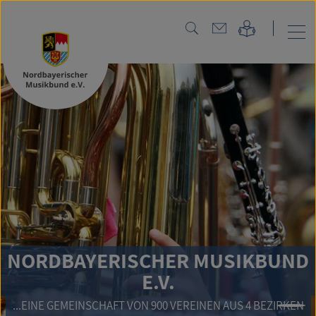
NORDBAYERISCHER MUSIKBUND
E.V.
...EINE GEMEINSCHAFT VON 900 VEREINEN AUS 4 BEZIRKEN