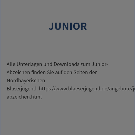
JUNIOR
Alle Unterlagen und Downloads zum Junior-
Abzeichen finden Sie auf den Seiten der
Nordbayerischen
Bläserjugend:
https://www.blaeserjugend.de/angebote/j
abzeichen.html