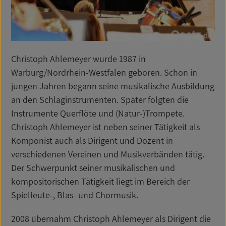
Christoph Ahlemeyer wurde 1987 in
Warburg/Nordrhein-Westfalen geboren. Schon in
jungen Jahren begann seine musikalische Ausbildung
an den Schlaginstrumenten. Später folgten die
Instrumente Querflöte und (Natur-)Trompete.
Christoph Ahlemeyer ist neben seiner Tätigkeit als
Komponist auch als Dirigent und Dozent in
verschiedenen Vereinen und Musikverbänden tätig.
Der Schwerpunkt seiner musikalischen und
kompositorischen Tätigkeit liegt im Bereich der
Spielleute-, Blas- und Chormusik.
2008 übernahm Christoph Ahlemeyer als Dirigent die