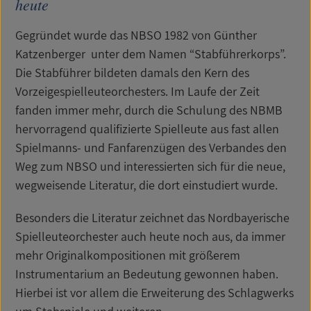
heute
Gegründet wurde das NBSO 1982 von Günther
Katzenberger unter dem Namen “Stabführerkorps”.
Die Stabführer bildeten damals den Kern des
Vorzeigespielleuteorchesters. Im Laufe der Zeit
fanden immer mehr, durch die Schulung des NBMB
hervorragend qualifizierte Spielleute aus fast allen
Spielmanns- und Fanfarenzügen des Verbandes den
Weg zum NBSO und interessierten sich für die neue,
wegweisende Literatur, die dort einstudiert wurde.
Besonders die Literatur zeichnet das Nordbayerische
Spielleuteorchester auch heute noch aus, da immer
mehr Originalkompositionen mit größerem
Instrumentarium an Bedeutung gewonnen haben.
Hierbei ist vor allem die Erweiterung des Schlagwerks