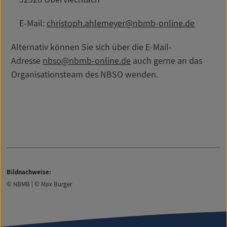
E-Mail:
christoph.ahlemeyer@nbmb-online.de
Alternativ können Sie sich über die E-Mail-
Adresse
nbso@nbmb-online.de
auch gerne an das
Organisationsteam des NBSO wenden.
Bildnachweise:
© NBMB | © Max Burger