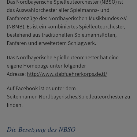
Das Nordbayerische Spielleuteorchester (NBSO) ist
das Auswahlorchester aller Spielmanns- und
Fanfarenzüge des Nordbayerischen Musikbundes e.V.
(NBMB). Es ist ein kombiniertes Spielleuteorchester,
bestehend aus traditionellen Spielmannsflöten,
Fanfaren und erweitertem Schlagwerk.
Das Nordbayerische Spielleuteorchester hat eine
eigene Homepage unter folgender
Adresse:
http://www.stabfuehrerkorps.de.tl/
Auf Facebook ist es unter dem
Seitennamen
Nordbayerisches.Spielleuteorchester
zu
finden.
Die Besetzung des NBSO