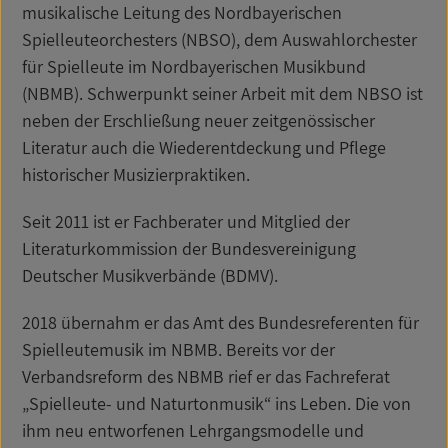
musikalische Leitung des Nordbayerischen
Spielleuteorchesters (NBSO), dem Auswahlorchester
für Spielleute im Nordbayerischen Musikbund
(NBMB). Schwerpunkt seiner Arbeit mit dem NBSO ist
neben der Erschließung neuer zeitgenössischer
Literatur auch die Wiederentdeckung und Pflege
historischer Musizierpraktiken.
Seit 2011 ist er Fachberater und Mitglied der
Literaturkommission der Bundesvereinigung
Deutscher Musikverbände (BDMV).
2018 übernahm er das Amt des Bundesreferenten für
Spielleutemusik im NBMB. Bereits vor der
Verbandsreform des NBMB rief er das Fachreferat
„Spielleute- und Naturtonmusik“ ins Leben. Die von
ihm neu entworfenen Lehrgangsmodelle und