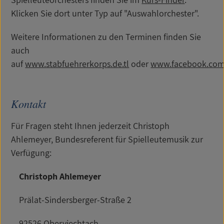
Klicken Sie dort unter Typ auf "Auswahlorchester".
Weitere Informationen zu den Terminen finden Sie
auch
auf
www.stabfuehrerkorps.de.tl
oder
www.facebook.com/
Kontakt
Für Fragen steht Ihnen jederzeit Christoph
Ahlemeyer, Bundesreferent für Spielleutemusik zur
Verfügung:
Christoph Ahlemeyer
Prälat-Sindersberger-Straße 2
92526 Oberviechtach