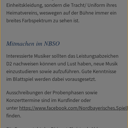
Einheitskleidung, sondern die Tracht/ Uniform ihres
Heimatvereins, weswegen auf der Bühne immer ein
breites Farbspektrum zu sehen ist.
Mitmachen im NBSO
Interessierte Musiker sollten das Leistungsabzeichen
D2 nachweisen können und Lust haben, neue Musik
einzustudieren sowie aufzuführen. Gute Kenntnisse
im Blattspiel werden dabei vorausgesetzt.
Ausschreibungen der Probenphasen sowie
Konzerttermine sind im Kursfinder oder
unter
https://www.facebook.com/Nordbayerisches.Spiell
finden.