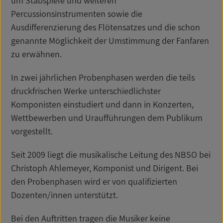
um Stabspiele und weiteren
Percussionsinstrumenten sowie die
Ausdifferenzierung des Flötensatzes und die schon
genannte Möglichkeit der Umstimmung der Fanfaren
zu erwähnen.
In zwei jährlichen Probenphasen werden die teils
druckfrischen Werke unterschiedlichster
Komponisten einstudiert und dann in Konzerten,
Wettbewerben und Uraufführungen dem Publikum
vorgestellt.
Seit 2009 liegt die musikalische Leitung des NBSO bei
Christoph Ahlemeyer, Komponist und Dirigent. Bei
den Probenphasen wird er von qualifizierten
Dozenten/innen unterstützt.
Bei den Auftritten tragen die Musiker keine