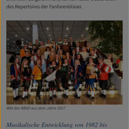
des Repertoires der Fanfarenbläser.
Bild des NBSO aus dem Jahre 2017.
Musikalische Entwicklung von 1982 bis