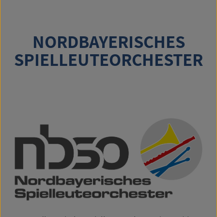
NORDBAYERISCHES
SPIELLEUTEORCHESTER