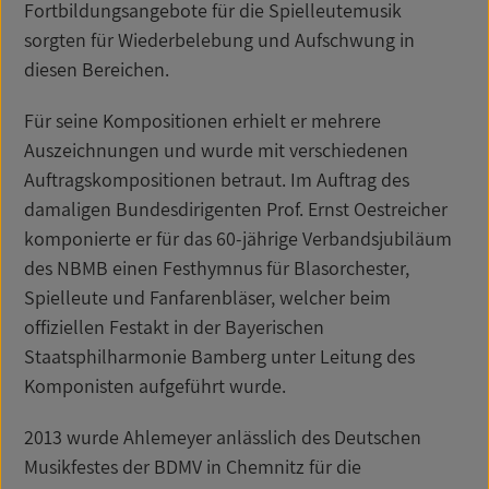
Fortbildungsangebote für die Spielleutemusik
sorgten für Wiederbelebung und Aufschwung in
diesen Bereichen.
Für seine Kompositionen erhielt er mehrere
Auszeichnungen und wurde mit verschiedenen
Auftragskompositionen betraut. Im Auftrag des
damaligen Bundesdirigenten Prof. Ernst Oestreicher
komponierte er für das 60-jährige Verbandsjubiläum
des NBMB einen Festhymnus für Blasorchester,
Spielleute und Fanfarenbläser, welcher beim
offiziellen Festakt in der Bayerischen
Staatsphilharmonie Bamberg unter Leitung des
Komponisten aufgeführt wurde.
2013 wurde Ahlemeyer anlässlich des Deutschen
Musikfestes der BDMV in Chemnitz für die