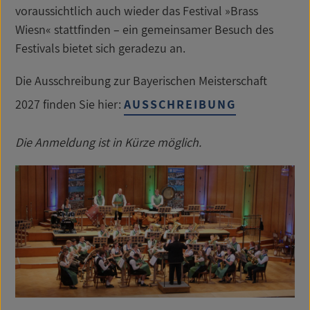
voraussichtlich auch wieder das Festival »Brass
Wiesn« stattfinden – ein gemeinsamer Besuch des
Festivals bietet sich geradezu an.
Die Ausschreibung zur Bayerischen Meisterschaft
2027 finden Sie hier:
AUSSCHREIBUNG
Die Anmeldung ist in Kürze möglich.