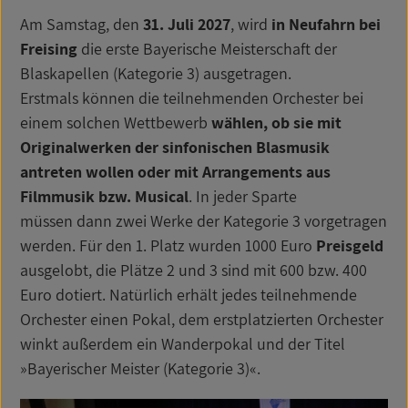
Am Samstag, den
31. Juli 2027
, wird
in Neufahrn bei
Freising
die erste Bayerische Meisterschaft der
Blaskapellen (Kategorie 3) ausgetragen.
Erstmals können die teilnehmenden Orchester bei
einem solchen Wettbewerb
wählen, ob sie mit
Originalwerken der sinfonischen Blasmusik
antreten wollen oder mit Arrangements aus
Filmmusik bzw. Musical
. In jeder Sparte
müssen dann zwei Werke der Kategorie 3 vorgetragen
werden. Für den 1. Platz wurden 1000 Euro
Preisgeld
ausgelobt, die Plätze 2 und 3 sind mit 600 bzw. 400
Euro dotiert. Natürlich erhält jedes teilnehmende
Orchester einen Pokal, dem erstplatzierten Orchester
winkt außerdem ein Wanderpokal und der Titel
»Bayerischer Meister (Kategorie 3)«.