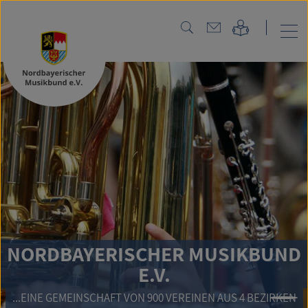
NORD
BAYERISCHER MUSIKBUND
E.V.
GEMEINSCHAFT VON 900 VEREINEN AUS 4 BEZIRKEN