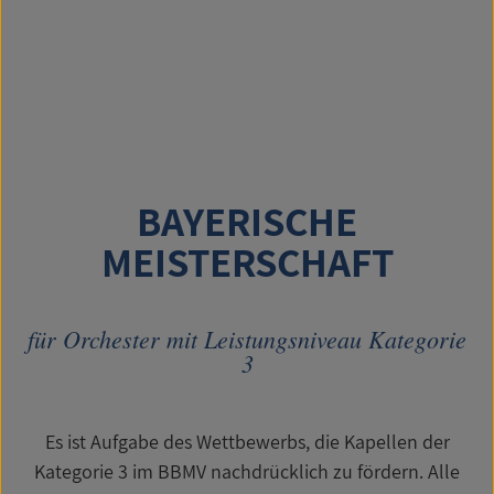
BAYERISCHE
MEISTERSCHAFT
für Orchester mit Leistungsniveau Kategorie
3
Es ist Aufgabe des Wettbewerbs, die Kapellen der
Kategorie 3 im BBMV nachdrücklich zu fördern. Alle