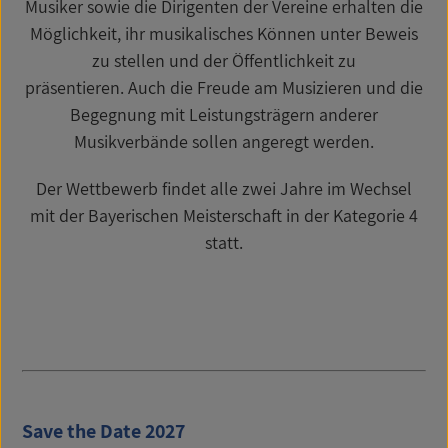
Musiker sowie die Dirigenten der Vereine erhalten die
Möglichkeit, ihr musikalisches Können unter Beweis
zu stellen und der Öffentlichkeit zu
präsentieren. Auch die Freude am Musizieren und die
Begegnung mit Leistungsträgern anderer
Musikverbände sollen angeregt werden.
Der Wettbewerb findet alle zwei Jahre im Wechsel
mit der Bayerischen Meisterschaft in der Kategorie 4
statt.
Save the Date 2027