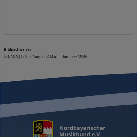
Bildnachweise:
© NBMB | © Max Burger | © Martin Hommer/BBMV