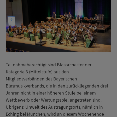
Teilnahmeberechtigt sind Blasorchester der
Kategorie 3 (Mittelstufe) aus den
Mitgliedsverbänden des Bayerischen
Blasmusikverbands, die in den zurückliegenden drei
Jahren nicht in einer höheren Stufe bei einem
Wettbewerb oder Wertungsspiel angetreten sind.
Übrigens: Unweit des Austragungsorts, nämlich in
Eching bei München, wird an diesem Wochenende