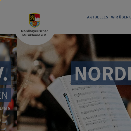
AKTUELLES
WIR ÜBER 
NORDBA