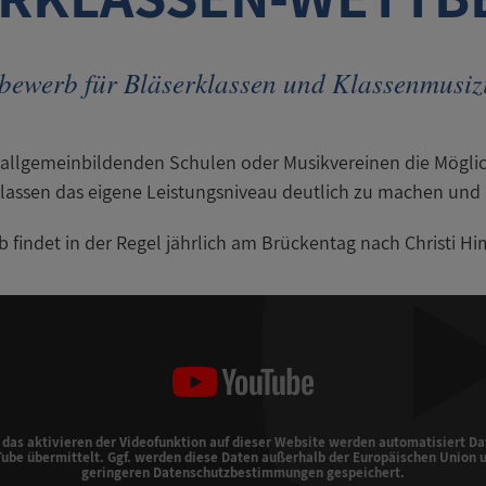
bewerb für Bläserklassen und ­Klassenmusiz
allgemeinbildenden Schulen oder Musikvereinen die Möglich
lassen das eigene Leistungsniveau deutlich zu machen und 
findet in der Regel jährlich am Brückentag nach Christi Hi
 das aktivieren der Videofunktion auf dieser Website werden automatisiert Da
ube übermittelt. Ggf. werden diese Daten außerhalb der Europäischen Union 
geringeren Datenschutzbestimmungen gespeichert.