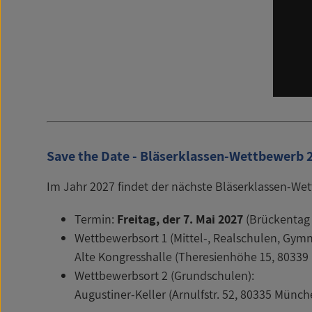
Save the Date - Bläserklassen-Wettbewerb 
Im Jahr 2027 findet der nächste Bläserklassen-We
Termin:
Freitag, der 7. Mai 2027
(Brückentag 
Wettbewerbsort 1 (Mittel-, Realschulen, Gymn
Alte Kongresshalle (Theresienhöhe 15, 8033
Wettbewerbsort 2 (Grundschulen):
Augustiner-Keller (Arnulfstr. 52, 80335 Münch