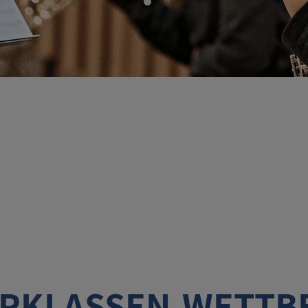
ERKLASSEN-WETTB