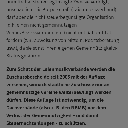
unmittelbar steuerbegünstigte Zwecke verfolgt,
unschädlich. Die Körperschaft (Laienmusikverband)
darf aber die nicht steuerbegünstigte Organisation
(d.h. einen nicht gemeinnützigen
Verein/Bezirksverband etc.) nicht mit Rat und Tat
fördern (z.B. Zuweisung von Mitteln, Rechtsberatung
usw.), da sie sonst ihren eigenen Gemeinnützigkeits-
Status gefährdet.
Zum Schutz der Laienmusikverbände werden die
Zuschussbescheide seit 2005 mit der Auflage
versehen, wonach staatliche Zuschüsse nur an
gemeinnützige Vereine weiterbewilligt werden
dürfen. Diese Auflage ist notwendig, um die
Dachverbände (also z. B. den NBMB) vor dem
Verlust der Gemeinnützigkeit - und damit
Steuernachzahlungen - zu schützen.