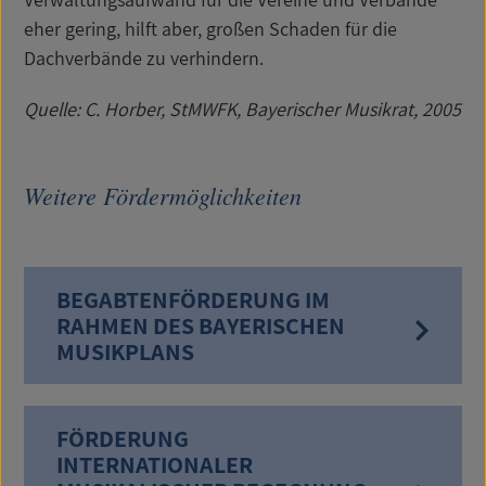
eher gering, hilft aber, großen Schaden für die
Dachverbände zu verhindern.
Quelle: C. Horber, StMWFK, Bayerischer Musikrat, 2005
Weitere Fördermöglichkeiten
BEGABTENFÖRDERUNG IM
RAHMEN DES BAYERISCHEN
MUSIKPLANS
FÖRDERUNG
INTERNATIONALER