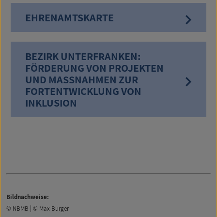
EHRENAMTSKARTE
BEZIRK UNTERFRANKEN:
FÖRDERUNG VON PROJEKTEN
UND MASSNAHMEN ZUR F
ORTENTWICKLUNG VON I
NKLUSION
Bildnachweise:
© NBMB | © Max Burger