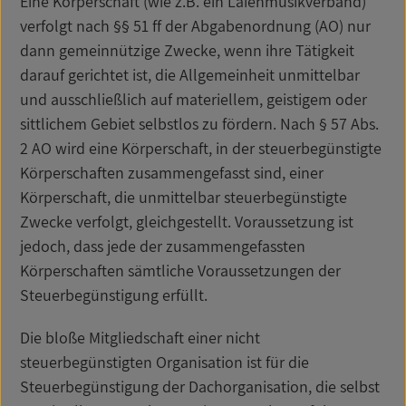
Eine Körperschaft (wie z.B. ein Laienmusikverband)
verfolgt nach §§ 51 ff der Abgabenordnung (AO) nur
dann gemeinnützige Zwecke, wenn ihre Tätigkeit
darauf gerichtet ist, die Allgemeinheit unmittelbar
und ausschließlich auf materiellem, geistigem oder
sittlichem Gebiet selbstlos zu fördern. Nach § 57 Abs.
2 AO wird eine Körperschaft, in der steuerbegünstigte
Körperschaften zusammengefasst sind, einer
Körperschaft, die unmittelbar steuerbegünstigte
Zwecke verfolgt, gleichgestellt. Voraussetzung ist
jedoch, dass jede der zusammengefassten
Körperschaften sämtliche Voraussetzungen der
Steuerbegünstigung erfüllt.
Die bloße Mitgliedschaft einer nicht
steuerbegünstigten Organisation ist für die
Steuerbegünstigung der Dachorganisation, die selbst