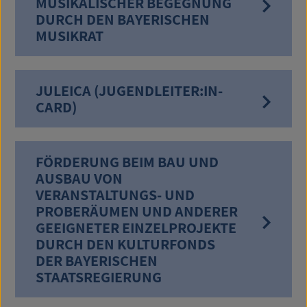
MUSIKALISCHER BEGEGNUNG
DURCH DEN BAYERISCHEN
MUSIKRAT
JULEICA (JUGENDLEITER:IN-
CARD)
FÖRDERUNG BEIM BAU UND
AUSBAU VON
VERANSTALTUNGS- UND
PROBERÄUMEN UND ANDERER
GEEIGNETER EINZELPROJEKTE
DURCH DEN KULTURFONDS
DER BAYERISCHEN
STAATSREGIERUNG