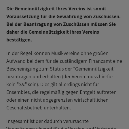
Die Gemeinnützigkeit Ihres Vereins ist somit
Voraussetzung für die Gewährung von Zuschüssen.
Bei der Beantragung von Zuschüssen müssen Sie
daher die Gemeinnützigkeit Ihres Vereins
bestätigen.
In der Regel können Musikvereine ohne großen
Aufwand bei dem für sie zuständigem Finanzamt eine
Bescheinigung zum Status der "Gemeinnützigkeit"
beantragen und erhalten (der Verein muss hierfür
kein "e.V." sein). Dies gilt allerdings nicht für
Ensembles, die regelmäßig gegen Entgelt auftreten
oder einen nicht abgegrenzten wirtschaftlichen
Geschäftsbetrieb unterhalten.
Insgesamt ist der dadurch verursachte
Verwaltungsaufwand für die Vereine und Verbände