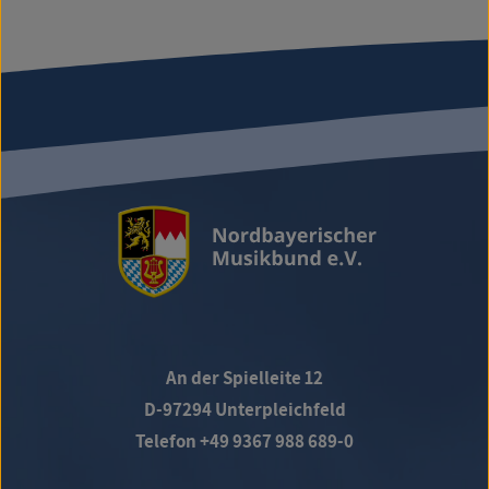
An der Spielleite 12
D-97294 Unterpleichfeld
Telefon +49 9367 988 689-0