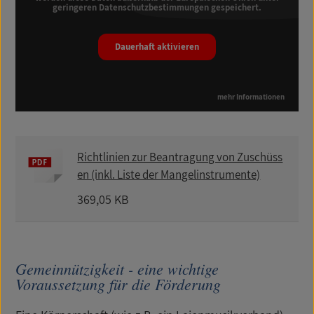
geringeren Datenschutzbestimmungen gespeichert.
Dauerhaft aktivieren
mehr Informationen
Richtlinien zur Beantragung von Zuschüss
en (inkl. Liste der Mangelinstrumente)
369,05 KB
Gemeinnützigkeit - eine wichtige
Voraussetzung für die Förderung