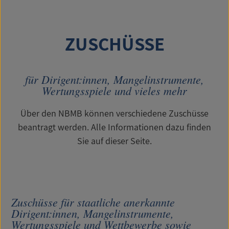
ZUSCHÜSSE
für Dirigent:innen, Mangelinstrumente,
Wertungsspiele und vieles mehr
Über den NBMB können verschiedene Zuschüsse
beantragt werden. Alle Informationen dazu finden
Sie auf dieser Seite.
Zuschüsse für staatliche anerkannte
Dirigent:innen, Mangelinstrumente,
Wertungsspiele und Wettbewerbe sowie