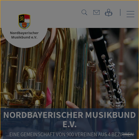
NORDBAYERISCHER MUSIKBUND
E.V.
...EINE GEMEINSCHAFT VON 900 VEREINEN AUS 4 BEZIRKEN