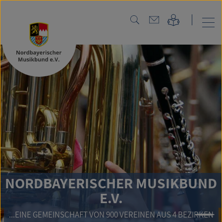
NORDBAYERISCHER MUSIKBUND
E.V.
...EINE GEMEINSCHAFT VON 900 VEREINEN AUS 4 BEZIRKEN