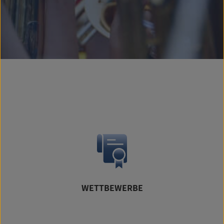
WETTBEWERBE