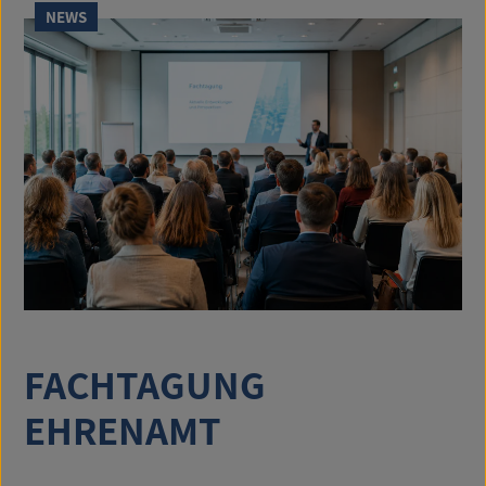
NEWS
FACHTAGUNG
EHRENAMT