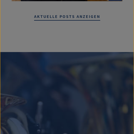
AKTUELLE POSTS ANZEIGEN