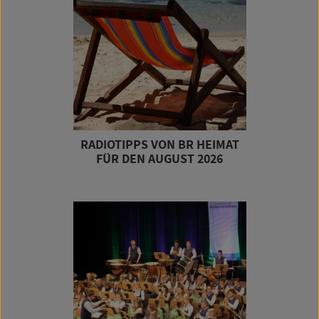
RADIOTIPPS VON BR HEIMAT
FÜR DEN AUGUST 2026