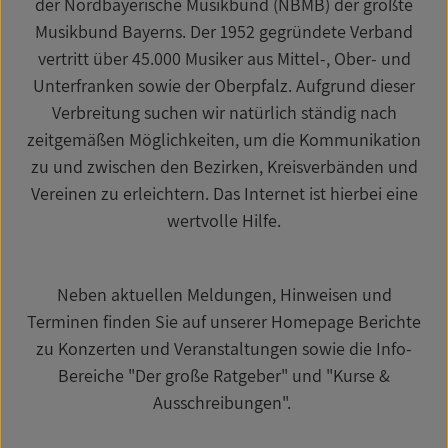
der Nordbayerische Musikbund (NBMB) der größte
Musikbund Bayerns. Der 1952 gegründete Verband
vertritt über 45.000 Musiker aus Mittel-, Ober- und
Unterfranken sowie der Oberpfalz. Aufgrund dieser
Verbreitung suchen wir natürlich ständig nach
zeitgemäßen Möglichkeiten, um die Kommunikation
zu und zwischen den Bezirken, Kreisverbänden und
Vereinen zu erleichtern. Das Internet ist hierbei eine
wertvolle Hilfe.
Neben aktuellen Meldungen, Hinweisen und
Terminen finden Sie auf unserer Homepage Berichte
zu Konzerten und Veranstaltungen sowie die Info-
Bereiche "Der große Ratgeber" und "Kurse &
Ausschreibungen".