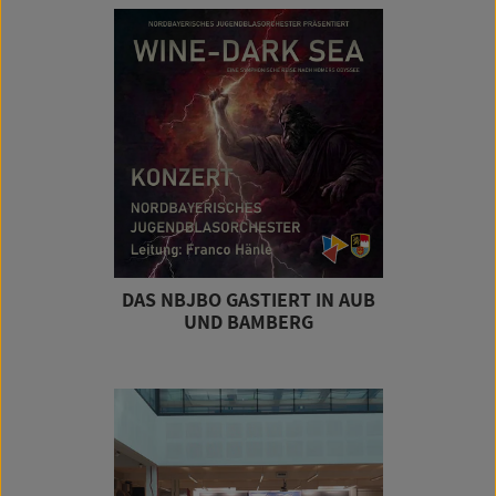
DAS NBJBO GASTIERT IN AUB
UND BAMBERG