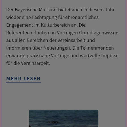
Der Bayerische Musikrat bietet auch in diesem Jahr
wieder eine Fachtagung für ehrenamtliches
Engagement im Kulturbereich an. Die
Referenten erläutern in Vorträgen Grundlagenwissen
aus allen Bereichen der Vereinsarbeit und
informieren über Neuerungen. Die Teilnehmenden
erwarten praxisnahe Vorträge und wertvolle Impulse
für die Vereinsarbeit.
MEHR LESEN