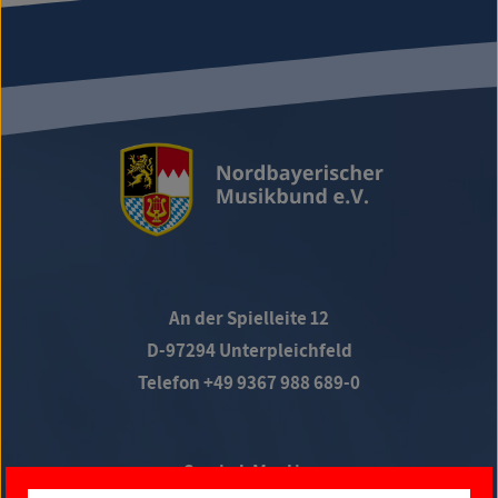
An der Spielleite 12
D-97294 Unterpleichfeld
Telefon +49 9367 988 689-0
Social Media