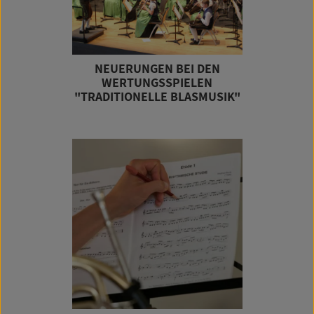
NEUERUNGEN BEI DEN
WERTUNGSSPIELEN
"TRADITIONELLE BLASMUSIK"