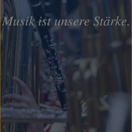
Musik ist unsere Stärke.