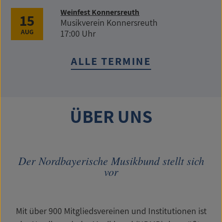
Weinfest Konnersreuth
15
Musikverein Konnersreuth
AUG
17:00 Uhr
ALLE TERMINE
ÜBER UNS
Der Nordbayerische Musikbund stellt sich
vor
Mit über 900 Mitgliedsvereinen und Institutionen ist