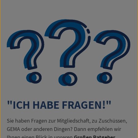
"ICH HABE FRAGEN!"
Sie haben Fragen zur Mitgliedschaft, zu Zuschüssen,
GEMA oder anderen Dingen? Dann empfehlen wir
Ihnen einen Blick in unseren
Großen Ratgeber
.