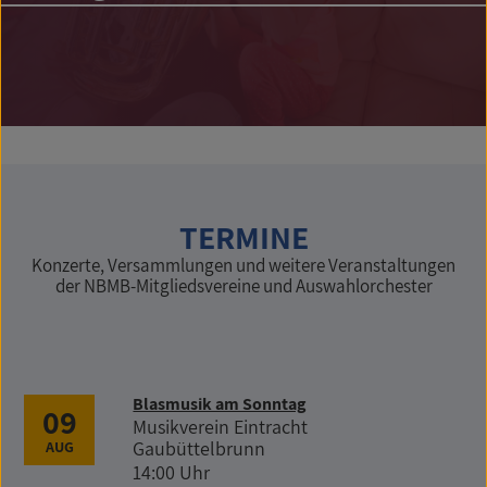
TERMINE
Konzerte, Versammlungen und weitere Veranstaltungen
der NBMB-Mitgliedsvereine und Auswahlorchester
Blasmusik am Sonntag
09
Musikverein Eintracht
Gaubüttelbrunn
AUG
14:00 Uhr