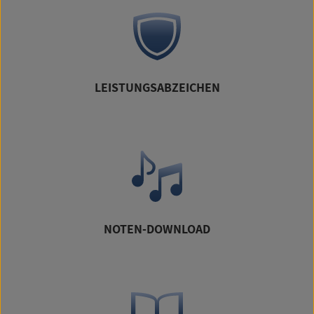
LEISTUNGSABZEICHEN
NOTEN-DOWNLOAD