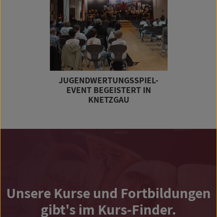
JUGENDWERTUNGSSPIEL-
EVENT BEGEISTERT IN
KNETZGAU
Unsere Kurse und Fortbildungen
gibt's im Kurs-Finder.