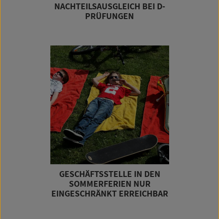
NACHTEILSAUSGLEICH BEI D-
PRÜFUNGEN
GESCHÄFTSSTELLE IN DEN
SOMMERFERIEN NUR
EINGESCHRÄNKT ERREICHBAR