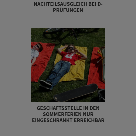
NACHTEILSAUSGLEICH BEI D-
PRÜFUNGEN
GESCHÄFTSSTELLE IN DEN
SOMMERFERIEN NUR
EINGESCHRÄNKT ERREICHBAR