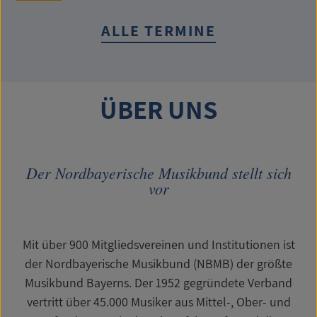
ALLE TERMINE
ÜBER UNS
Der Nordbayerische Musikbund stellt sich
vor
Mit über 900 Mitgliedsvereinen und Institutionen ist
der Nordbayerische Musikbund (NBMB) der größte
Musikbund Bayerns. Der 1952 gegründete Verband
vertritt über 45.000 Musiker aus Mittel-, Ober- und