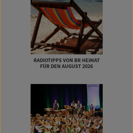
RADIOTIPPS VON BR HEIMAT
FÜR DEN AUGUST 2026