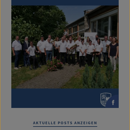
AKTUELLE POSTS ANZEIGEN