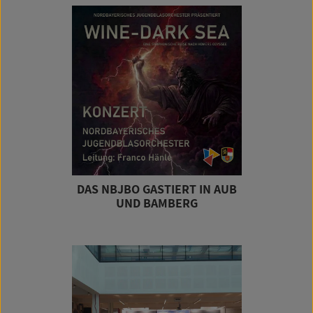
DAS NBJBO GASTIERT IN AUB
UND BAMBERG