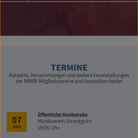
TERMINE
Konzerte, Versammlungen und weitere Veranstaltungen
der NBMB-Mitgliedsvereine und Auswahlorchester
Öffentliche Musikprobe
07
Musikverein Ernestgrün
AUG
19:00 Uhr