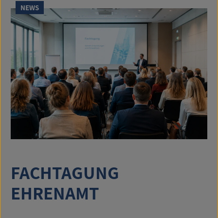
NEWS
FACHTAGUNG
EHRENAMT