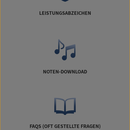
LEISTUNGSABZEICHEN
NOTEN-DOWNLOAD
FAQS (OFT GESTELLTE FRAGEN)