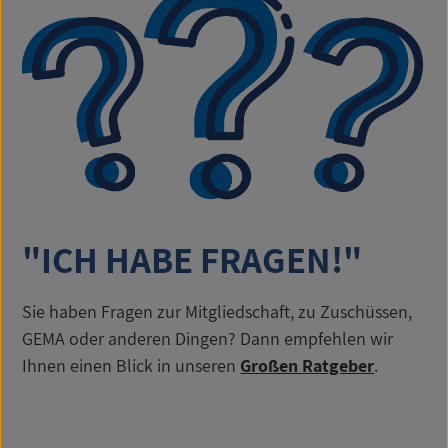
"ICH HABE FRAGEN!"
Sie haben Fragen zur Mitgliedschaft, zu Zuschüssen,
GEMA oder anderen Dingen? Dann empfehlen wir
Ihnen einen Blick in unseren
Großen Ratgeber
.