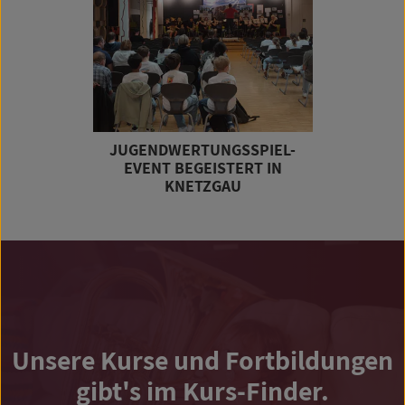
JUGENDWERTUNGSSPIEL-
EVENT BEGEISTERT IN
KNETZGAU
Unsere Kurse und Fortbildungen
gibt's im Kurs-Finder.