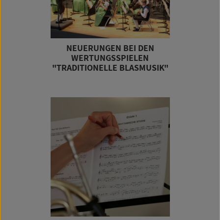
NEUERUNGEN BEI DEN
WERTUNGSSPIELEN
"TRADITIONELLE BLASMUSIK"