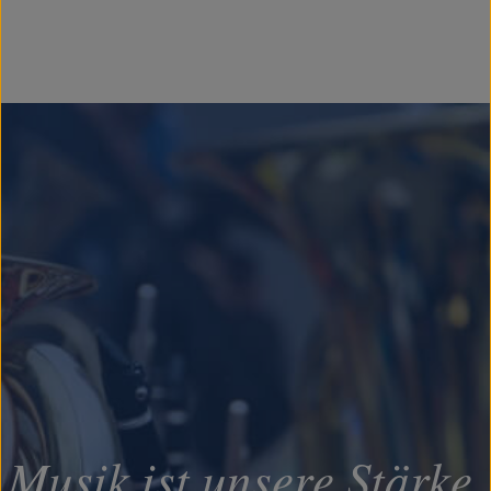
Musik ist unsere Stärke.