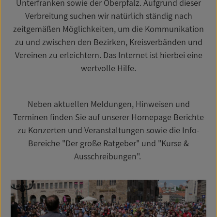
Unterfranken sowie der Oberpfalz. Aufgrund dieser
Verbreitung suchen wir natürlich ständig nach
zeitgemäßen Möglichkeiten, um die Kommunikation
zu und zwischen den Bezirken, Kreisverbänden und
Vereinen zu erleichtern. Das Internet ist hierbei eine
wertvolle Hilfe.
Neben aktuellen Meldungen, Hinweisen und
Terminen finden Sie auf unserer Homepage Berichte
zu Konzerten und Veranstaltungen sowie die Info-
Bereiche "Der große Ratgeber" und "Kurse &
Ausschreibungen".