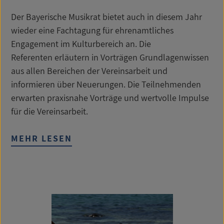
Der Bayerische Musikrat bietet auch in diesem Jahr
wieder eine Fachtagung für ehrenamtliches
Engagement im Kulturbereich an. Die
Referenten erläutern in Vorträgen Grundlagenwissen
aus allen Bereichen der Vereinsarbeit und
informieren über Neuerungen. Die Teilnehmenden
erwarten praxisnahe Vorträge und wertvolle Impulse
für die Vereinsarbeit.
MEHR LESEN