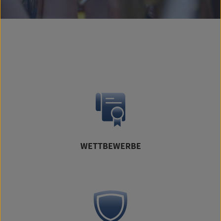
WETTBEWERBE