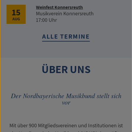
Weinfest Konnersreuth
15
Musikverein Konnersreuth
AUG
17:00 Uhr
ALLE TERMINE
ÜBER UNS
Der Nordbayerische Musikbund stellt sich
vor
Mit über 900 Mitgliedsvereinen und Institutionen ist