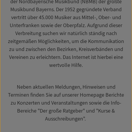
der Nordbayerische Musikbund (NBMB) der größte
Musikbund Bayerns. Der 1952 gegründete Verband
vertritt über 45.000 Musiker aus Mittel-, Ober- und
Unterfranken sowie der Oberpfalz. Aufgrund dieser
Verbreitung suchen wir natürlich ständig nach
zeitgemäßen Möglichkeiten, um die Kommunikation
zu und zwischen den Bezirken, Kreisverbänden und
Vereinen zu erleichtern. Das Internet ist hierbei eine
wertvolle Hilfe.
Neben aktuellen Meldungen, Hinweisen und
Terminen finden Sie auf unserer Homepage Berichte
zu Konzerten und Veranstaltungen sowie die Info-
Bereiche "Der große Ratgeber" und "Kurse &
Ausschreibungen".