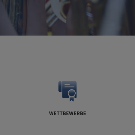
WETTBEWERBE