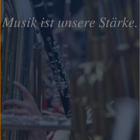
Musik ist unsere Stärke.