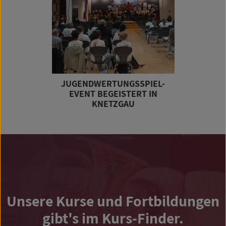
JUGENDWERTUNGSSPIEL-
EVENT BEGEISTERT IN
KNETZGAU
Unsere Kurse und Fortbildungen
gibt's im Kurs-Finder.