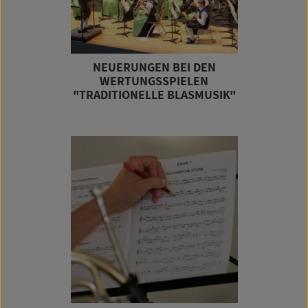
NEUERUNGEN BEI DEN
WERTUNGSSPIELEN
"TRADITIONELLE BLASMUSIK"