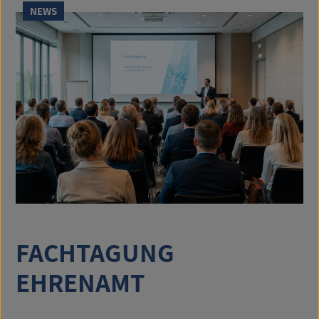
NEWS
FACHTAGUNG
EHRENAMT