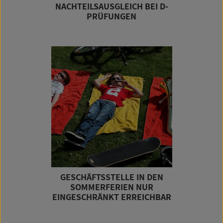
NACHTEILSAUSGLEICH BEI D-
PRÜFUNGEN
GESCHÄFTSSTELLE IN DEN
SOMMERFERIEN NUR
EINGESCHRÄNKT ERREICHBAR