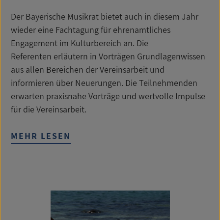
Der Bayerische Musikrat bietet auch in diesem Jahr
wieder eine Fachtagung für ehrenamtliches
Engagement im Kulturbereich an. Die
Referenten erläutern in Vorträgen Grundlagenwissen
aus allen Bereichen der Vereinsarbeit und
informieren über Neuerungen. Die Teilnehmenden
erwarten praxisnahe Vorträge und wertvolle Impulse
für die Vereinsarbeit.
MEHR LESEN