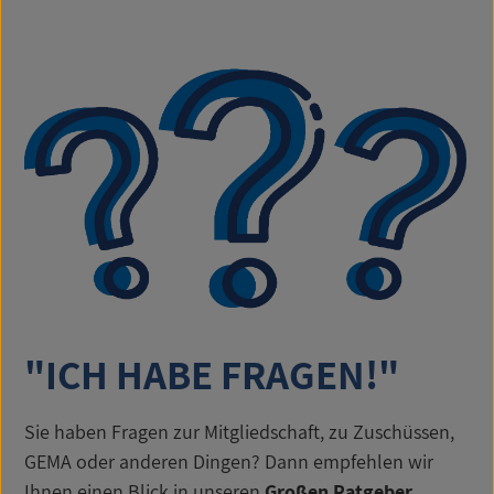
"ICH HABE FRAGEN!"
Sie haben Fragen zur Mitgliedschaft, zu Zuschüssen,
GEMA oder anderen Dingen? Dann empfehlen wir
Ihnen einen Blick in unseren
Großen Ratgeber
.