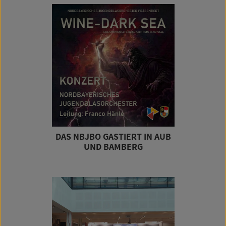
DAS NBJBO GASTIERT IN AUB
UND BAMBERG