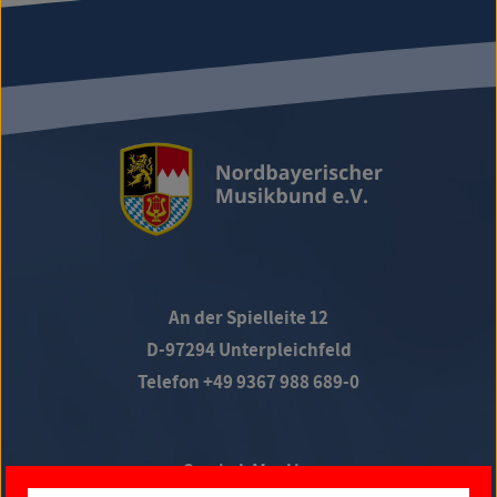
An der Spielleite 12
D-97294 Unterpleichfeld
Telefon +49 9367 988 689-0
Social Media