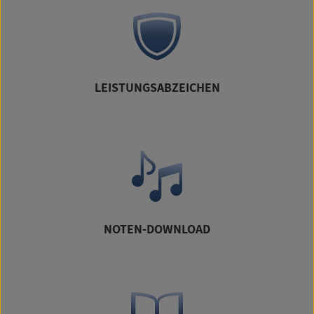
LEISTUNGSABZEICHEN
NOTEN-DOWNLOAD