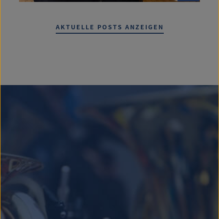
AKTUELLE POSTS ANZEIGEN