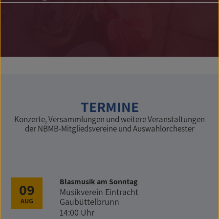
TERMINE
Konzerte, Versammlungen und weitere Veranstaltungen
der NBMB-Mitgliedsvereine und Auswahlorchester
Blasmusik am Sonntag
09
Musikverein Eintracht
Gaubüttelbrunn
AUG
14:00 Uhr