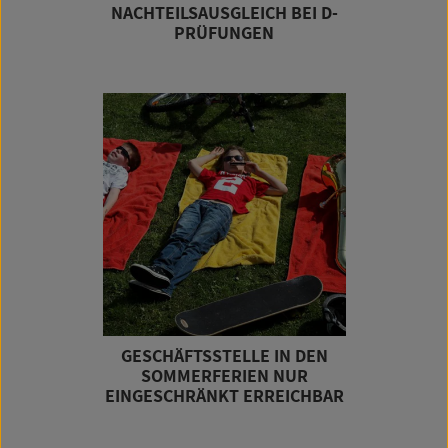
NACHTEILSAUSGLEICH BEI D-
PRÜFUNGEN
GESCHÄFTSSTELLE IN DEN
SOMMERFERIEN NUR
EINGESCHRÄNKT ERREICHBAR