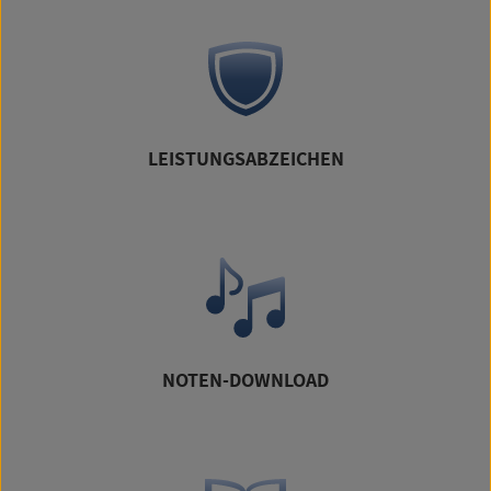
LEISTUNGSABZEICHEN
NOTEN-DOWNLOAD