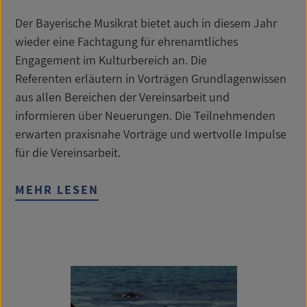
Der Bayerische Musikrat bietet auch in diesem Jahr
wieder eine Fachtagung für ehrenamtliches
Engagement im Kulturbereich an. Die
Referenten erläutern in Vorträgen Grundlagenwissen
aus allen Bereichen der Vereinsarbeit und
informieren über Neuerungen. Die Teilnehmenden
erwarten praxisnahe Vorträge und wertvolle Impulse
für die Vereinsarbeit.
MEHR LESEN