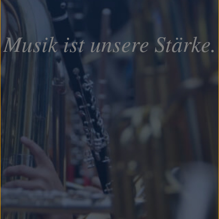
Musik ist unsere Stärke.