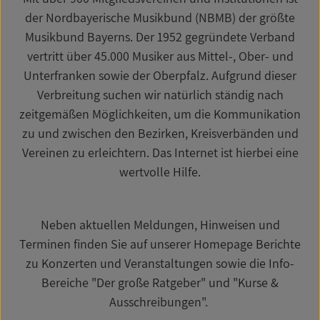
der Nordbayerische Musikbund (NBMB) der größte
Musikbund Bayerns. Der 1952 gegründete Verband
vertritt über 45.000 Musiker aus Mittel-, Ober- und
Unterfranken sowie der Oberpfalz. Aufgrund dieser
Verbreitung suchen wir natürlich ständig nach
zeitgemäßen Möglichkeiten, um die Kommunikation
zu und zwischen den Bezirken, Kreisverbänden und
Vereinen zu erleichtern. Das Internet ist hierbei eine
wertvolle Hilfe.
Neben aktuellen Meldungen, Hinweisen und
Terminen finden Sie auf unserer Homepage Berichte
zu Konzerten und Veranstaltungen sowie die Info-
Bereiche "Der große Ratgeber" und "Kurse &
Ausschreibungen".