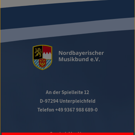
An der Spielleite 12
D-97294 Unterpleichfeld
Telefon +49 9367 988 689-0
Social Media