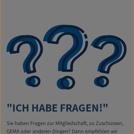
"ICH HABE FRAGEN!"
Sie haben Fragen zur Mitgliedschaft, zu Zuschüssen,
GEMA oder anderen Dingen? Dann empfehlen wir