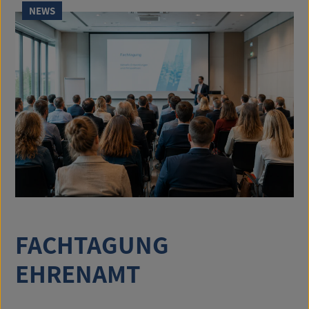
NEWS
FACHTAGUNG
EHRENAMT