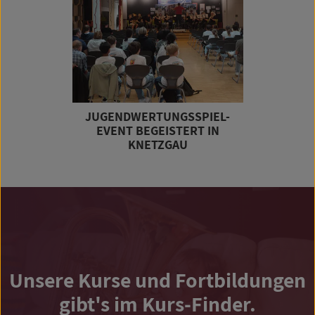
JUGENDWERTUNGSSPIEL-
EVENT BEGEISTERT IN
KNETZGAU
Unsere Kurse und Fortbildungen
gibt's im Kurs-Finder.