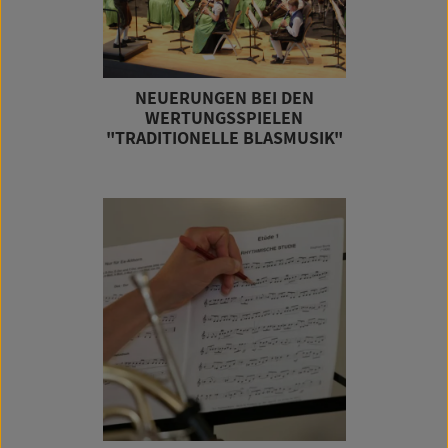
NEUERUNGEN BEI DEN
WERTUNGSSPIELEN
"TRADITIONELLE BLASMUSIK"