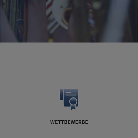
WETTBEWERBE