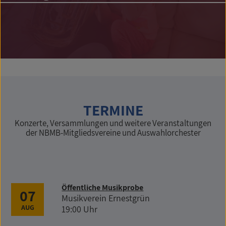
TERMINE
Konzerte, Versammlungen und weitere Veranstaltungen
der NBMB-Mitgliedsvereine und Auswahlorchester
Öffentliche Musikprobe
07
Musikverein Ernestgrün
AUG
19:00 Uhr