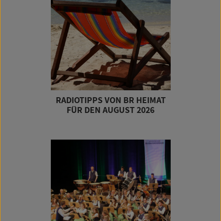
RADIOTIPPS VON BR HEIMAT
FÜR DEN AUGUST 2026