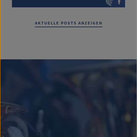
AKTUELLE POSTS ANZEIGEN