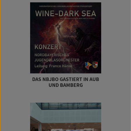
DAS NBJBO GASTIERT IN AUB
UND BAMBERG