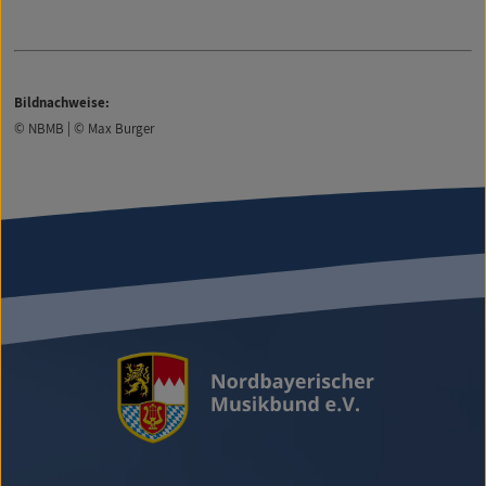
Bildnachweise:
© NBMB | © Max Burger