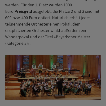
werden. Für den 1. Platz wurden 1000
Euro
Preisgeld
ausgelobt, die Plätze 2 und 3 sind mit
600 bzw. 400 Euro dotiert. Natürlich erhält jedes
teilnehmende Orchester einen Pokal, dem
erstplatzierten Orchester winkt außerdem ein
Wanderpokal und der Titel »Bayerischer Meister
(Kategorie 3)«.