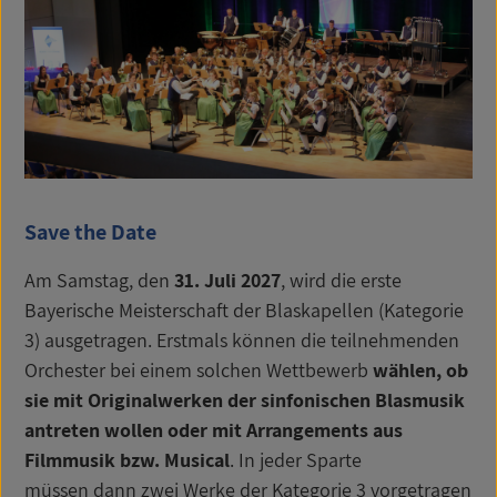
Save the Date
Am Samstag, den
31. Juli 2027
, wird die erste
Bayerische Meisterschaft der Blaskapellen (Kategorie
3) ausgetragen. Erstmals können die teilnehmenden
Orchester bei einem solchen Wettbewerb
wählen, ob
sie mit Originalwerken der sinfonischen Blasmusik
antreten wollen oder mit Arrangements aus
Filmmusik bzw. Musical
. In jeder Sparte
müssen dann zwei Werke der Kategorie 3 vorgetragen