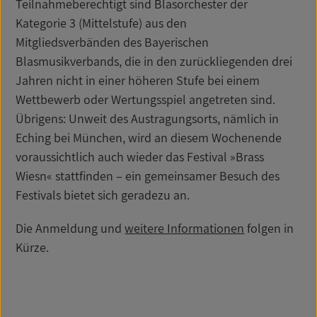
Teilnahmeberechtigt sind Blasorchester der
Kategorie 3 (Mittelstufe) aus den
Mitgliedsverbänden des Bayerischen
Blasmusikverbands, die in den zurückliegenden drei
Jahren nicht in einer höheren Stufe bei einem
Wettbewerb oder Wertungsspiel angetreten sind.
Übrigens: Unweit des Austragungsorts, nämlich in
Eching bei München, wird an diesem Wochenende
voraussichtlich auch wieder das Festival »Brass
Wiesn« stattfinden – ein gemeinsamer Besuch des
Festivals bietet sich geradezu an.
Die Anmeldung und
weitere Informationen
folgen in
Kürze.