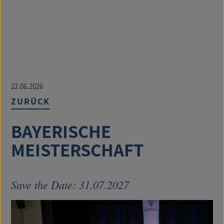
22.06.2026
ZURÜCK
BAYERISCHE
MEISTERSCHAFT
Save the Date: 31.07.2027