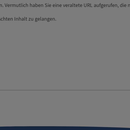
en. Vermutlich haben Sie eine veraltete URL aufgerufen, die n
chten Inhalt zu gelangen.