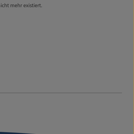
icht mehr existiert.