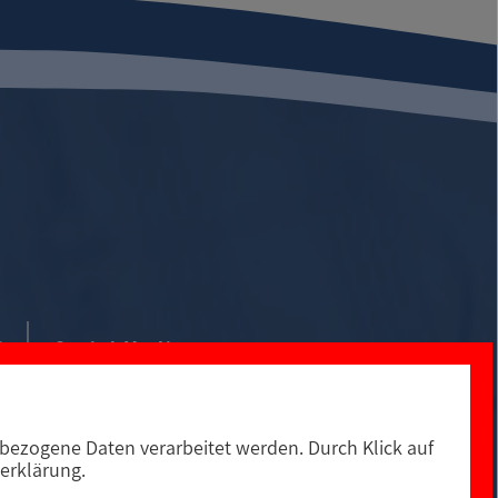
0
Social Media
ezogene Daten verarbeitet werden. Durch Klick auf
erklärung.