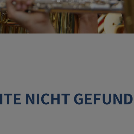
ITE NICHT GEFUN