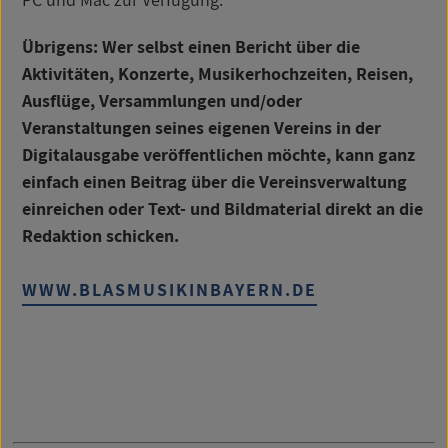
Übrigens: Wer selbst einen Bericht über die
Aktivitäten, Konzerte, Musikerhochzeiten, Reisen,
Ausflüge, Versammlungen und/oder
Veranstaltungen seines eigenen Vereins in der
Digitalausgabe veröffentlichen möchte, kann ganz
einfach einen Beitrag über die Vereinsverwaltung
einreichen oder Text- und Bildmaterial direkt an die
Redaktion schicken.
WWW.BLASMUSIKINBAYERN.DE