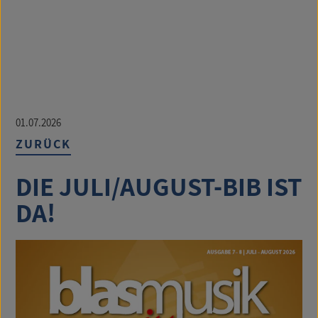
01.07.2026
ZURÜCK
DIE JULI/AUGUST-BIB IST
DA!