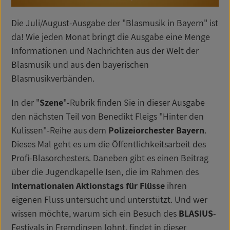
Die Juli/August-Ausgabe der "Blasmusik in Bayern" ist
da! Wie jeden Monat bringt die Ausgabe eine Menge
Informationen und Nachrichten aus der Welt der
Blasmusik und aus den bayerischen
Blasmusikverbänden.
In der "
Szene
"-Rubrik finden Sie in dieser Ausgabe
den nächsten Teil von Benedikt Fleigs "Hinter den
Kulissen"-Reihe aus dem
Polizeiorchester Bayern
.
Dieses Mal geht es um die Öffentlichkeitsarbeit des
Profi-Blasorchesters. Daneben gibt es einen Beitrag
über die Jugendkapelle Isen, die im Rahmen des
Internationalen Aktionstags für Flüsse
ihren
eigenen Fluss untersucht und unterstützt. Und wer
wissen möchte, warum sich ein Besuch des
BLASIUS
-
Festivals in Fremdingen lohnt, findet in dieser