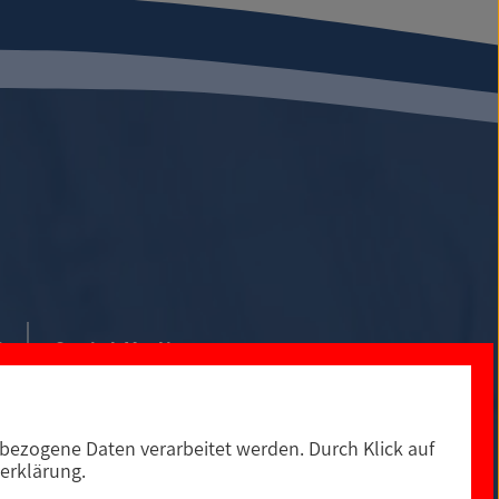
0
Social Media
ezogene Daten verarbeitet werden. Durch Klick auf
erklärung.