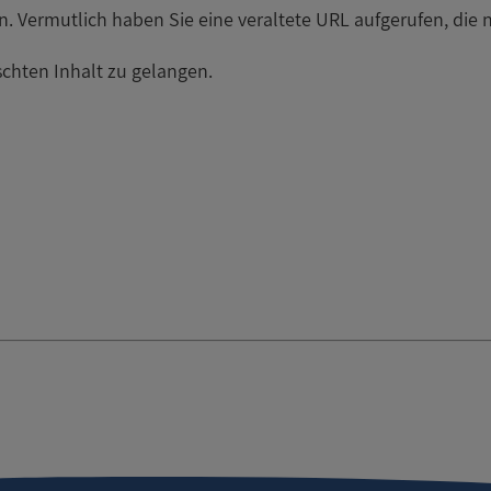
en. Vermutlich haben Sie eine veraltete URL aufgerufen, die n
chten Inhalt zu gelangen.