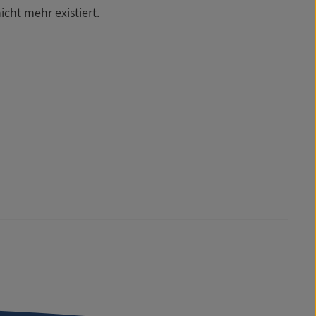
icht mehr existiert.