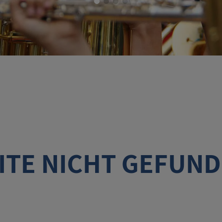
ITE NICHT GEFUN