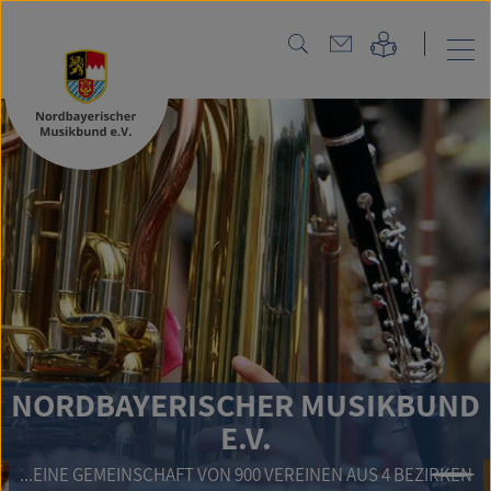
NORDBAYERISCHER MUSIKBUND
E.V.
...EINE GEMEINSCHAFT VON 900 VEREINEN AUS 4 BEZIRKEN