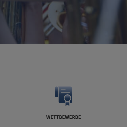
WETTBEWERBE