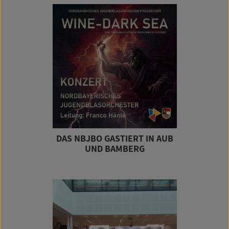
DAS NBJBO GASTIERT IN AUB
UND BAMBERG