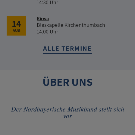
14:30 Uhr
Kirwa
14
Blaskapelle Kirchenthumbach
AUG
14:00 Uhr
ALLE TERMINE
ÜBER UNS
Der Nordbayerische Musikbund stellt sich
vor