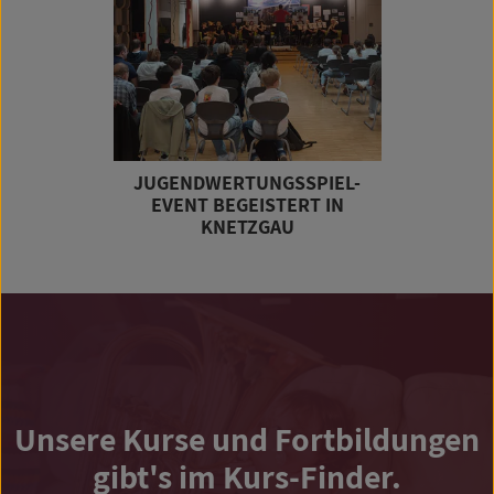
JUGENDWERTUNGSSPIEL-
EVENT BEGEISTERT IN
KNETZGAU
Unsere Kurse und Fortbildungen
gibt's im Kurs-Finder.