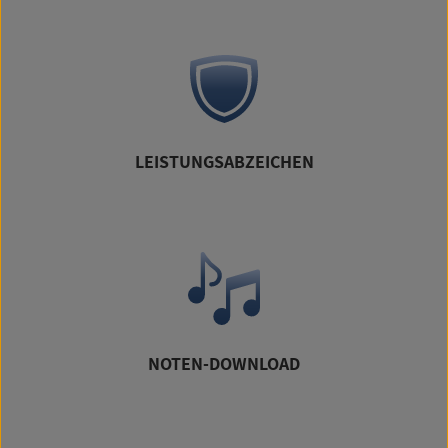
LEISTUNGSABZEICHEN
NOTEN-DOWNLOAD