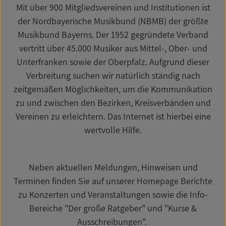
Mit über 900 Mitgliedsvereinen und Institutionen ist
der Nordbayerische Musikbund (NBMB) der größte
Musikbund Bayerns. Der 1952 gegründete Verband
vertritt über 45.000 Musiker aus Mittel-, Ober- und
Unterfranken sowie der Oberpfalz. Aufgrund dieser
Verbreitung suchen wir natürlich ständig nach
zeitgemäßen Möglichkeiten, um die Kommunikation
zu und zwischen den Bezirken, Kreisverbänden und
Vereinen zu erleichtern. Das Internet ist hierbei eine
wertvolle Hilfe.
Neben aktuellen Meldungen, Hinweisen und
Terminen finden Sie auf unserer Homepage Berichte
zu Konzerten und Veranstaltungen sowie die Info-
Bereiche "Der große Ratgeber" und "Kurse &
Ausschreibungen".