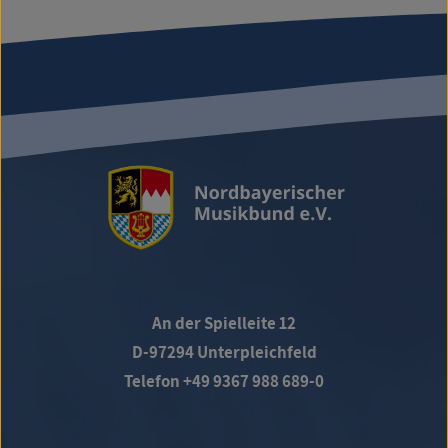
An der Spielleite 12
D-97294 Unterpleichfeld
Telefon +49 9367 988 689-0