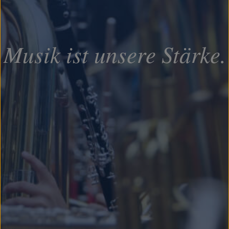
Musik ist unsere Stärke.