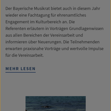
Der Bayerische Musikrat bietet auch in diesem Jahr
wieder eine Fachtagung für ehrenamtliches
Engagement im Kulturbereich an. Die
Referenten erläutern in Vorträgen Grundlagenwissen
aus allen Bereichen der Vereinsarbeit und
informieren über Neuerungen. Die Teilnehmenden
erwarten praxisnahe Vorträge und wertvolle Impulse
für die Vereinsarbeit.
MEHR LESEN