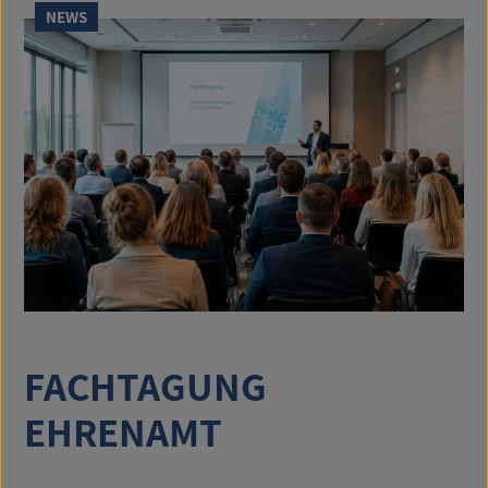
NEWS
FACHTAGUNG
EHRENAMT