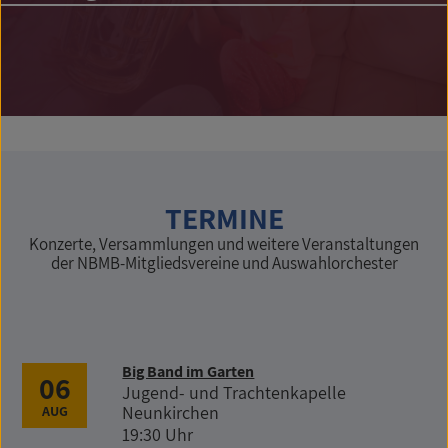
TERMINE
Konzerte, Versammlungen und weitere Veranstaltungen
der NBMB-Mitgliedsvereine und Auswahlorchester
Big Band im Garten
06
Jugend- und Trachtenkapelle
Neunkirchen
AUG
19:30 Uhr