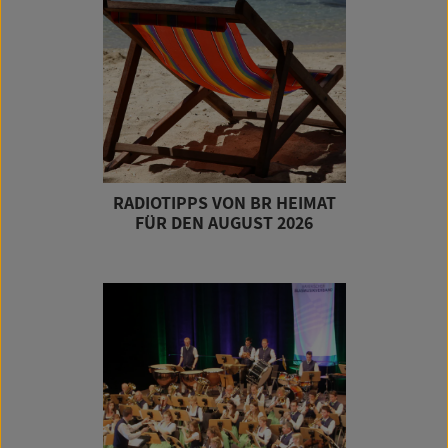
RADIOTIPPS VON BR HEIMAT
FÜR DEN AUGUST 2026