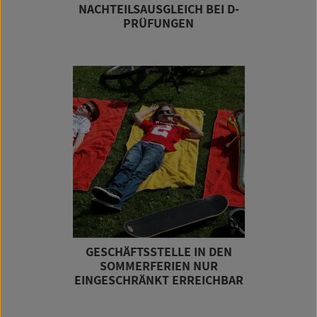
NACHTEILSAUSGLEICH BEI D-
PRÜFUNGEN
GESCHÄFTSSTELLE IN DEN
SOMMERFERIEN NUR
EINGESCHRÄNKT ERREICHBAR