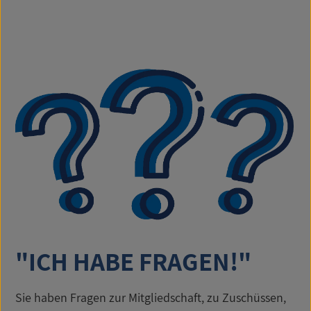
"ICH HABE FRAGEN!"
Sie haben Fragen zur Mitgliedschaft, zu Zuschüssen,