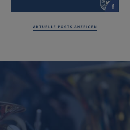
AKTUELLE POSTS ANZEIGEN