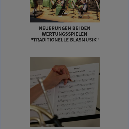
NEUERUNGEN BEI DEN
WERTUNGSSPIELEN
"TRADITIONELLE BLASMUSIK"