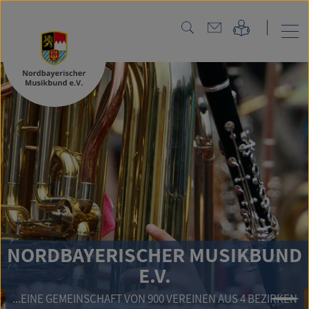
NORDBAYERISCHER MUSIKBUND
E.V.
...EINE GEMEINSCHAFT VON 900 VEREINEN AUS 4 BEZIRKEN