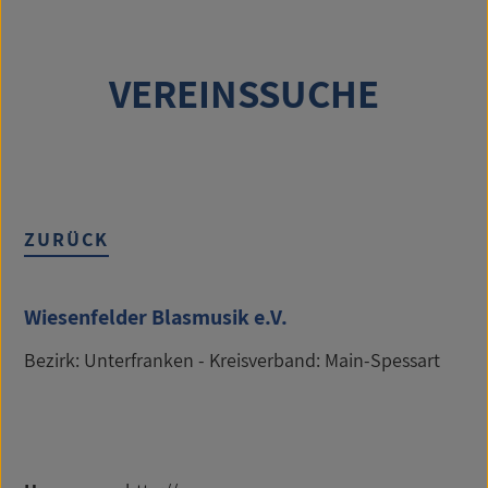
VEREINSSUCHE
ZURÜCK
Wiesenfelder Blasmusik e.V.
Bezirk: Unterfranken - Kreisverband: Main-Spessart