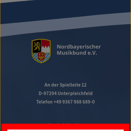
An der Spielleite 12
D-97294 Unterpleichfeld
Telefon +49 9367 988 689-0
Social Media