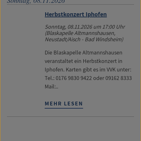
Sonntag, 08.11.2026
Herbstkonzert Iphofen
Sonntag, 08.11.2026
um 17:00 Uhr
(Blaskapelle Altmannshausen,
Neustadt/Aisch - Bad Windsheim)
Die Blaskapelle Altmannshausen
veranstaltet ein Herbstkonzert in
Iphofen. Karten gibt es im VVK unter:
Tel.: 0176 9830 9422 oder 09162 8333
Mail:..
MEHR LESEN