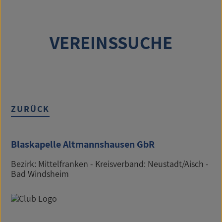
VEREINSSUCHE
ZURÜCK
Blaskapelle Altmannshausen GbR
Bezirk: Mittelfranken - Kreisverband: Neustadt/Aisch -
Bad Windsheim