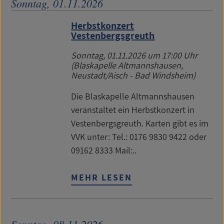
Sonntag, 01.11.2026
Herbstkonzert
Vestenbergsgreuth
Sonntag, 01.11.2026
um 17:00 Uhr
(Blaskapelle Altmannshausen,
Neustadt/Aisch - Bad Windsheim)
Die Blaskapelle Altmannshausen
veranstaltet ein Herbstkonzert in
Vestenbergsgreuth. Karten gibt es im
VVK unter: Tel.: 0176 9830 9422 oder
09162 8333 Mail:..
MEHR LESEN