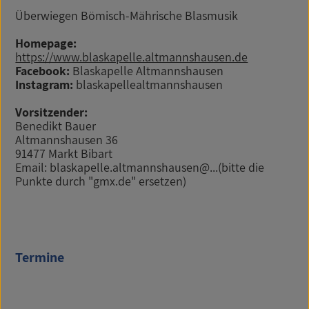
Überwiegen Bömisch-Mährische Blasmusik
Homepage:
https://www.blaskapelle.altmannshausen.de
Facebook:
Blaskapelle Altmannshausen
Instagram:
blaskapellealtmannshausen
Vorsitzender:
Benedikt Bauer
Altmannshausen 36
91477 Markt Bibart
Email: blaskapelle.altmannshausen@...
(bitte die
Punkte durch "gmx.de" ersetzen)
Termine