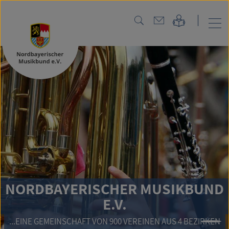
NORDBAYERISCHER MUSIKBUND
E.V.
...EINE GEMEINSCHAFT VON 900 VEREINEN AUS 4 BEZIRKEN