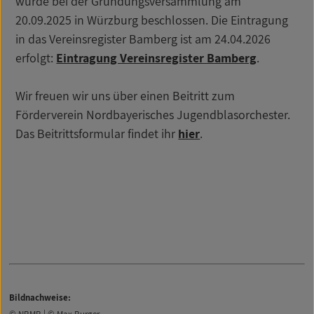
wurde bei der Gründungsversammlung am
20.09.2025 in Würzburg beschlossen. Die Eintragung
in das Vereinsregister Bamberg ist am 24.04.2026
erfolgt:
Eintragung Vereinsregister Bamberg
.
Wir freuen wir uns über einen Beitritt zum
Förderverein Nordbayerisches Jugendblasorchester.
Das Beitrittsformular findet ihr
hier
.
Bildnachweise: