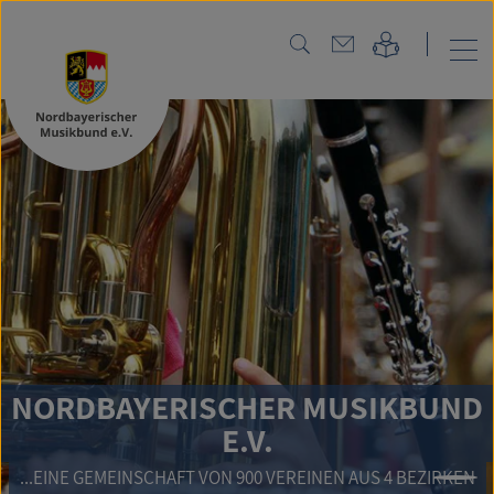
NOR
DBAYERISCHER MUSIKBUND
E.V.
 GEMEINSCHAFT VON 900 VEREINEN AUS 4 BEZIRKEN