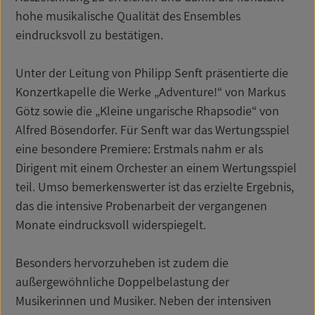
hohe musikalische Qualität des Ensembles
eindrucksvoll zu bestätigen.
Unter der Leitung von Philipp Senft präsentierte die
Konzertkapelle die Werke „Adventure!“ von Markus
Götz sowie die „Kleine ungarische Rhapsodie“ von
Alfred Bösendorfer. Für Senft war das Wertungsspiel
eine besondere Premiere: Erstmals nahm er als
Dirigent mit einem Orchester an einem Wertungsspiel
teil. Umso bemerkenswerter ist das erzielte Ergebnis,
das die intensive Probenarbeit der vergangenen
Monate eindrucksvoll widerspiegelt.
Besonders hervorzuheben ist zudem die
außergewöhnliche Doppelbelastung der
Musikerinnen und Musiker. Neben der intensiven