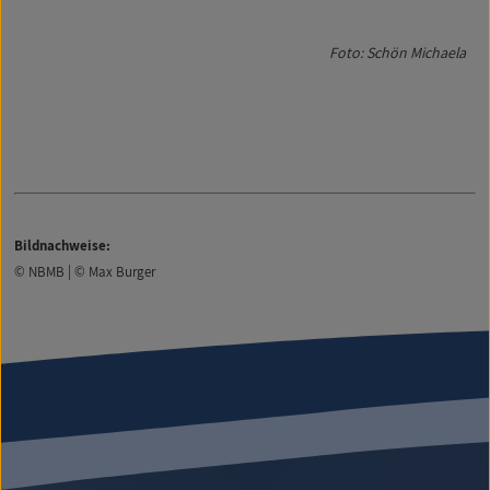
Foto: Schön Michaela
Bildnachweise:
© NBMB | © Max Burger