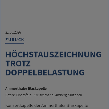
21.05.2026
ZURÜCK
HÖCHSTAUSZEICHNUNG
TROTZ
DOPPELBELASTUNG
Ammerthaler Blaskapelle
Bezirk: Oberpfalz - Kreisverband: Amberg-Sulzbach
Konzertkapelle der Ammerthaler Blaskapelle