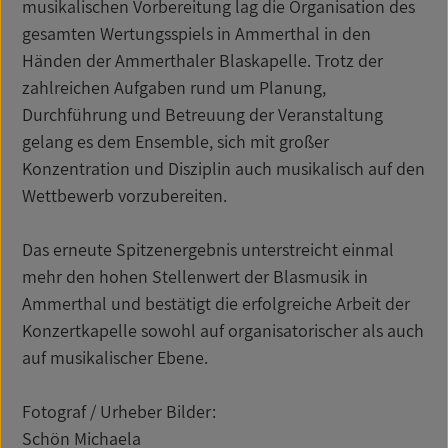
musikalischen Vorbereitung lag die Organisation des
gesamten Wertungsspiels in Ammerthal in den
Händen der Ammerthaler Blaskapelle. Trotz der
zahlreichen Aufgaben rund um Planung,
Durchführung und Betreuung der Veranstaltung
gelang es dem Ensemble, sich mit großer
Konzentration und Disziplin auch musikalisch auf den
Wettbewerb vorzubereiten.
Das erneute Spitzenergebnis unterstreicht einmal
mehr den hohen Stellenwert der Blasmusik in
Ammerthal und bestätigt die erfolgreiche Arbeit der
Konzertkapelle sowohl auf organisatorischer als auch
auf musikalischer Ebene.
Fotograf / Urheber Bilder:
Schön Michaela