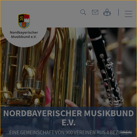
NORDBAYERISCHER MUSIKBUND
E.V.
...EINE GEMEINSCHAFT VON 900 VEREINEN AUS 4 BEZIRKEN