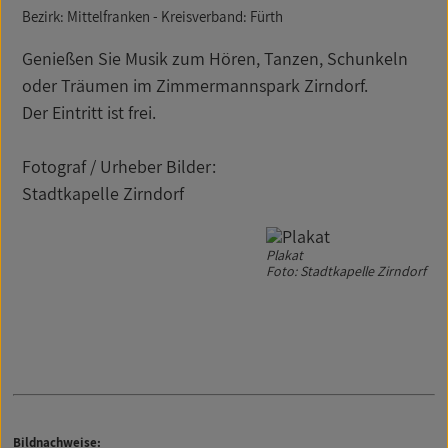
Bezirk: Mittelfranken - Kreisverband: Fürth
Genießen Sie Musik zum Hören, Tanzen, Schunkeln
oder Träumen im Zimmermannspark Zirndorf.
Der Eintritt ist frei.
Fotograf / Urheber Bilder:
Stadtkapelle Zirndorf
Plakat
Foto: Stadtkapelle Zirndorf
Bildnachweise: