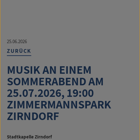
25.06.2026
ZURÜCK
MUSIK AN EINEM
SOMMERABEND AM
25.07.2026, 19:00
ZIMMERMANNSPARK
ZIRNDORF
Stadtkapelle Zirndorf